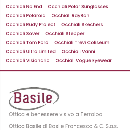
Occhiali No End
Occhiali Polar Sunglasses
Occhiali Polaroid
Occhiali RayBan
Occhiali Rudy Project
Occhiali Skechers
Occhiali Sover
Occhiali Stepper
Occhiali Tom Ford
Occhiali Trevi Coliseum
Occhiali Ultra Limited
Occhiali Vanni
Occhiali Visionario
Occhiali Vogue Eyewear
Ottica e benessere visivo a Terralba
Ottica Basile di Basile Francesca & C. S.a.s.