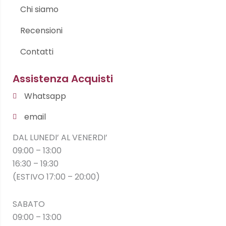
Chi siamo
Recensioni
Contatti
Assistenza Acquisti
Whatsapp
email
DAL LUNEDI’ AL VENERDI’
09:00 – 13:00
16:30 – 19:30
(ESTIVO 17:00 – 20:00)
SABATO
09:00 – 13:00