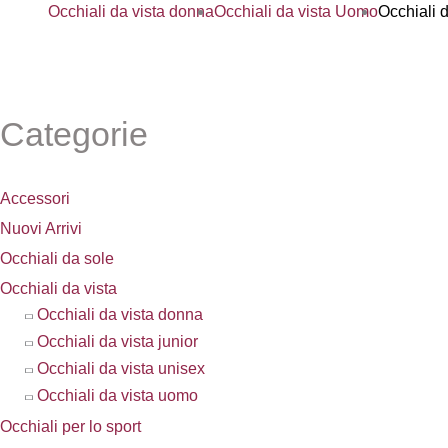
Occhiali da vista donna
Occhiali da vista Uomo
Occhiali d
Categorie
Accessori
Nuovi Arrivi
Occhiali da sole
Occhiali da vista
Occhiali da vista donna
Occhiali da vista junior
Occhiali da vista unisex
Occhiali da vista uomo
Occhiali per lo sport