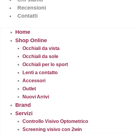
Recensioni
Contatti
Home
Shop Online
Occhiali da vista
Occhiali da sole
Occhiali per lo sport
Lenti a contatto
Accessori
Outlet
Nuovi Arrivi
Brand
Servizi
Controllo Visivo Optometrico
Screening visivo con 2win