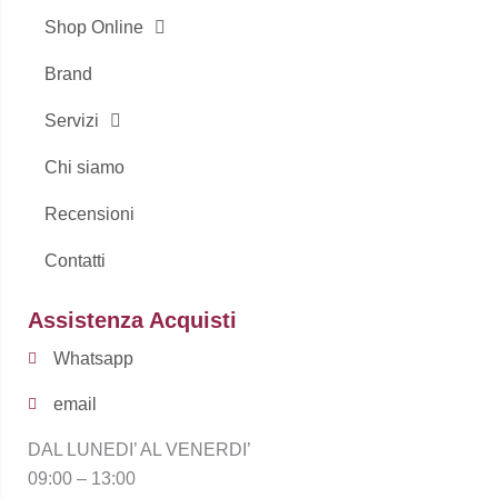
Shop Online
Brand
Servizi
Chi siamo
Recensioni
Contatti
Assistenza Acquisti
Whatsapp
email
DAL LUNEDI’ AL VENERDI’
09:00 – 13:00