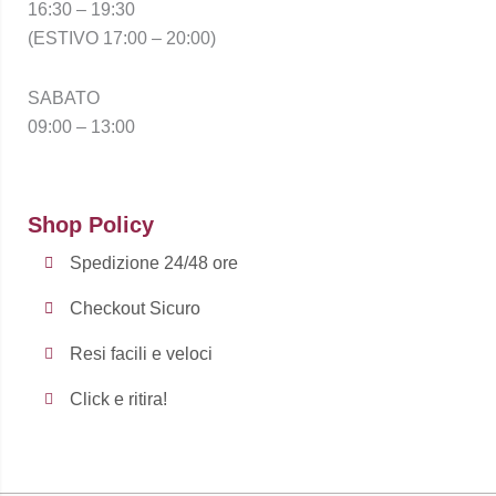
16:30 – 19:30
(ESTIVO 17:00 – 20:00)
SABATO
09:00 – 13:00
Shop Policy
Spedizione 24/48 ore
Checkout Sicuro
Resi facili e veloci
Click e ritira!