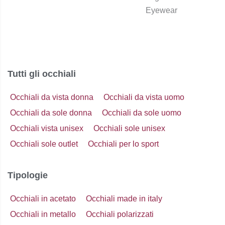
Tutti gli occhiali
Occhiali da vista donna
Occhiali da vista uomo
Occhiali da sole donna
Occhiali da sole uomo
Occhiali vista unisex
Occhiali sole unisex
Occhiali sole outlet
Occhiali per lo sport
Tipologie
Occhiali in acetato
Occhiali made in italy
Occhiali in metallo
Occhiali polarizzati