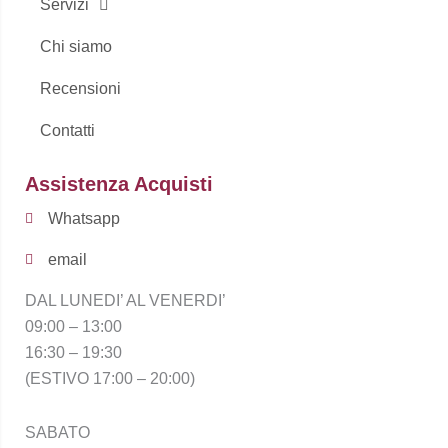
Servizi
Chi siamo
Recensioni
Contatti
Assistenza Acquisti
Whatsapp
email
DAL LUNEDI’ AL VENERDI’
09:00 – 13:00
16:30 – 19:30
(ESTIVO 17:00 – 20:00)
SABATO