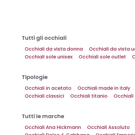
Tutti gli occhiali
Occhiali da vista donna
Occhiali da vista
Occhiali sole unisex
Occhiali sole outlet
O
Tipologie
Occhiali in acetato
Occhiali made in italy
Occhiali classici
Occhiali titanio
Occhiali
Tutti le marche
Occhiali Ana Hickmann
Occhiali Assoluto