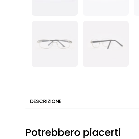
DESCRIZIONE
Potrebbero piacerti