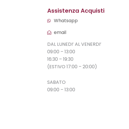
Assistenza Acquisti
Whatsapp
email
DAL LUNEDI’ AL VENERDI’
09:00 – 13:00
16:30 – 19:30
(ESTIVO 17:00 – 20:00)
SABATO
09:00 – 13:00