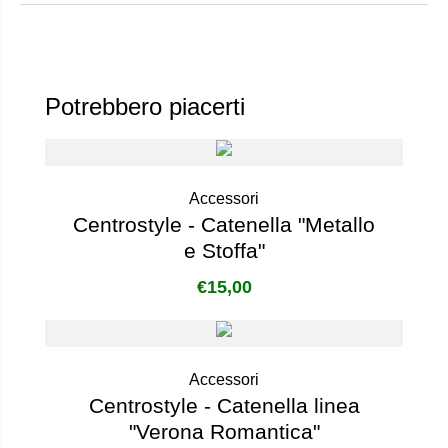
Potrebbero piacerti
Accessori
Centrostyle - Catenella "Metallo
e Stoffa"
€
15,00
Accessori
Centrostyle - Catenella linea
"Verona Romantica"