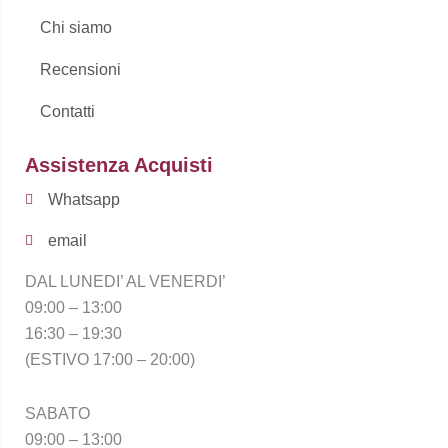
Chi siamo
Recensioni
Contatti
Assistenza Acquisti
Whatsapp
email
DAL LUNEDI’ AL VENERDI’
09:00 – 13:00
16:30 – 19:30
(ESTIVO 17:00 – 20:00)
SABATO
09:00 – 13:00