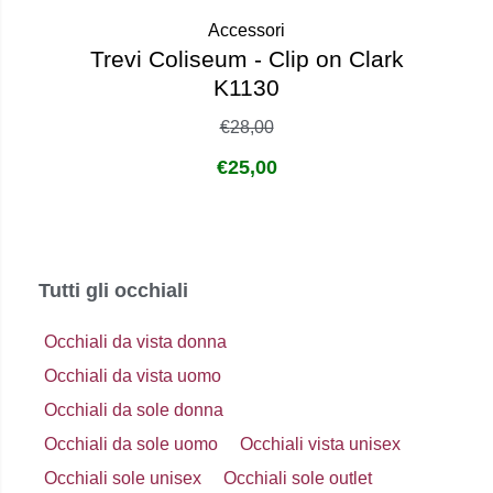
Non disponibile
Accessori
Trevi Coliseum - Clip on Clark
K1130
€
28,00
€
25,00
Tutti gli occhiali
Occhiali da vista donna
Occhiali da vista uomo
Occhiali da sole donna
Occhiali da sole uomo
Occhiali vista unisex
Occhiali sole unisex
Occhiali sole outlet