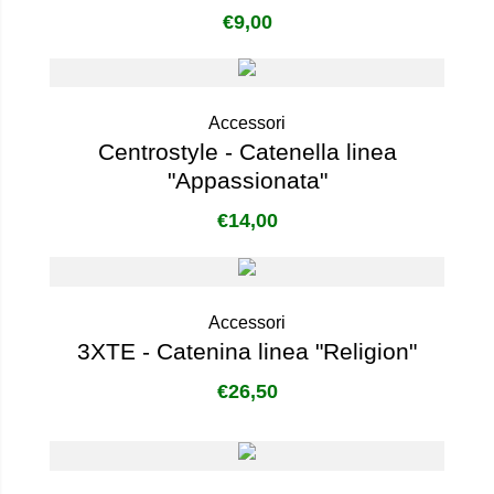
€
9,00
Accessori
Centrostyle - Catenella linea
"Appassionata"
€
14,00
Accessori
3XTE - Catenina linea "Religion"
€
26,50