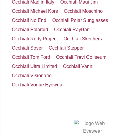
Occhiali Mad in Italy
Occhiali Maui Jim
Occhiali Michael Kors
Occhiali Moschino
Occhiali No End
Occhiali Polar Sunglasses
Occhiali Polaroid
Occhiali RayBan
Occhiali Rudy Project
Occhiali Skechers
Occhiali Sover
Occhiali Stepper
Occhiali Tom Ford
Occhiali Trevi Coliseum
Occhiali Ultra Limited
Occhiali Vanni
Occhiali Visionario
Occhiali Vogue Eyewear