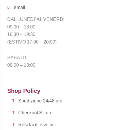
email
DAL LUNEDI’ AL VENERDI’
09:00 – 13:00
16:30 – 19:30
(ESTIVO 17:00 – 20:00)
SABATO
09:00 – 13:00
Shop Policy
Spedizione 24/48 ore
Checkout Sicuro
Resi facili e veloci