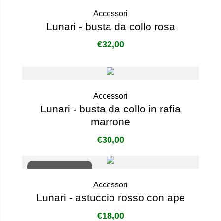
Accessori
Lunari - busta da collo rosa
€
32,00
Accessori
Lunari - busta da collo in rafia
marrone
€
30,00
Non disponibile
Accessori
Lunari - astuccio rosso con ape
€
18,00