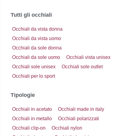
Tutti gli occhiali
Occhiali da vista donna
Occhiali da vista uomo
Occhiali da sole donna
Occhiali da sole uomo
Occhiali vista unisex
Occhiali sole unisex
Occhiali sole outlet
Occhiali per lo sport
Tipologie
Occhiali in acetato
Occhiali made in italy
Occhiali in metallo
Occhiali polarizzati
Occhiali clip-on
Occhiali nylon