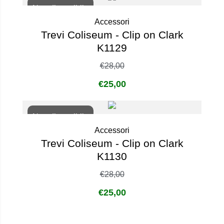
Non disponibile
Accessori
Trevi Coliseum - Clip on Clark
K1129
€
28,00
€
25,00
Non disponibile
Accessori
Trevi Coliseum - Clip on Clark
K1130
€
28,00
€
25,00