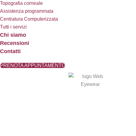
Topografia corneale
Assistenza programmata
Centratura Computerizzata
Tutti i servizi
Chi siamo
Recensioni
Contatti
PRENOTA APPUNTAMENTO