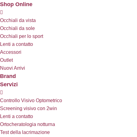
Shop Online
Occhiali da vista
Occhiali da sole
Occhiali per lo sport
Lenti a contatto
Accessori
Outlet
Nuovi Arrivi
Brand
Servizi
Controllo Visivo Optometrico
Screening visivo con 2win
Lenti a contatto
Ortocheratologia notturna
Test della lacrimazione