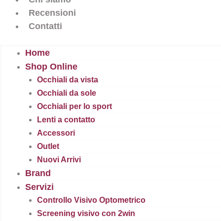
Recensioni
Contatti
Home
Shop Online
Occhiali da vista
Occhiali da sole
Occhiali per lo sport
Lenti a contatto
Accessori
Outlet
Nuovi Arrivi
Brand
Servizi
Controllo Visivo Optometrico
Screening visivo con 2win