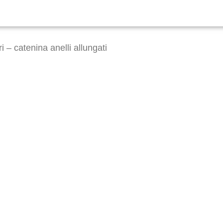
i – catenina anelli allungati