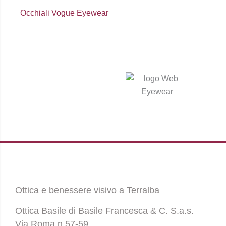
Occhiali Vogue Eyewear
Ottica e benessere visivo a Terralba
Ottica Basile di Basile Francesca & C. S.a.s.
Via Roma n.57-59