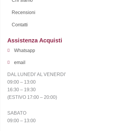
Chi siamo
Recensioni
Contatti
Assistenza Acquisti
Whatsapp
email
DAL LUNEDI’ AL VENERDI’
09:00 – 13:00
16:30 – 19:30
(ESTIVO 17:00 – 20:00)
SABATO
09:00 – 13:00