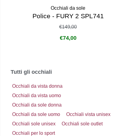
Occhiali da sole
Police - FURY 2 SPL741
€
149,00
€
74,00
Tutti gli occhiali
Occhiali da vista donna
Occhiali da vista uomo
Occhiali da sole donna
Occhiali da sole uomo
Occhiali vista unisex
Occhiali sole unisex
Occhiali sole outlet
Occhiali per lo sport