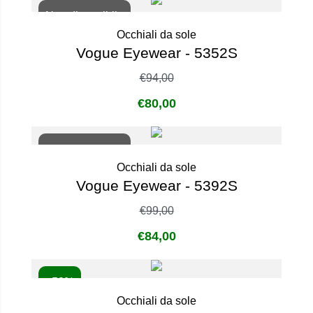
Non disponibile
Occhiali da sole
Vogue Eyewear - 5352S
€
94,00
€
80,00
Non disponibile
Occhiali da sole
Vogue Eyewear - 5392S
€
99,00
€
84,00
- 50%
Occhiali da sole