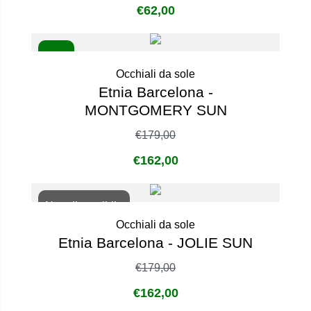
€
62,00
- 9%
Occhiali da sole
Etnia Barcelona -
MONTGOMERY SUN
€
179,00
€
162,00
Non disponibile
Occhiali da sole
Etnia Barcelona - JOLIE SUN
€
179,00
€
162,00