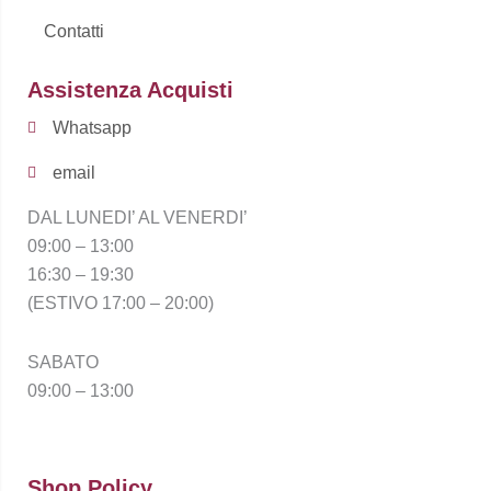
Contatti
Assistenza Acquisti
Whatsapp
email
DAL LUNEDI’ AL VENERDI’
09:00 – 13:00
16:30 – 19:30
(ESTIVO 17:00 – 20:00)
SABATO
09:00 – 13:00
Shop Policy