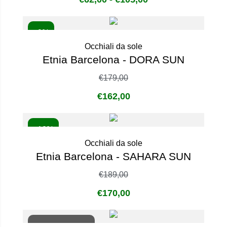
- 9%
Occhiali da sole
Etnia Barcelona - DORA SUN
€
179,00
€
162,00
- 10%
Occhiali da sole
Etnia Barcelona - SAHARA SUN
€
189,00
€
170,00
Non disponibile