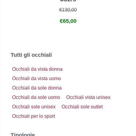
€
130,00
€
65,00
Tutti gli occhiali
Occhiali da vista donna
Occhiali da vista uomo
Occhiali da sole donna
Occhiali da sole uomo
Occhiali vista unisex
Occhiali sole unisex
Occhiali sole outlet
Occhiali per lo sport
Tipologie