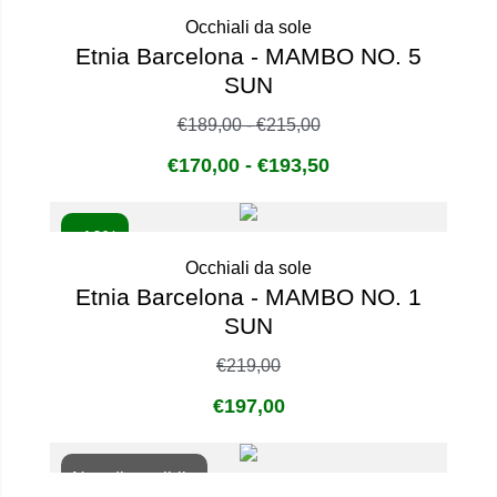
Occhiali da sole
Etnia Barcelona - MAMBO NO. 5
SUN
€
189,00
-
€
215,00
€
170,00
-
€
193,50
- 10%
Occhiali da sole
Etnia Barcelona - MAMBO NO. 1
SUN
€
219,00
€
197,00
Non disponibile