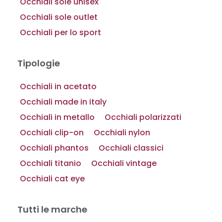
Occhiali sole unisex
Occhiali sole outlet
Occhiali per lo sport
Tipologie
Occhiali in acetato
Occhiali made in italy
Occhiali in metallo
Occhiali polarizzati
Occhiali clip-on
Occhiali nylon
Occhiali phantos
Occhiali classici
Occhiali titanio
Occhiali vintage
Occhiali cat eye
Tutti le marche