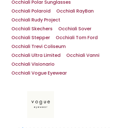
Occhiali Polar Sunglasses
Occhiali Polaroid
Occhiali RayBan
Occhiali Rudy Project
Occhiali Skechers
Occhiali Sover
Occhiali Stepper
Occhiali Tom Ford
Occhiali Trevi Coliseum
Occhiali Ultra Limited
Occhiali Vanni
Occhiali Visionario
Occhiali Vogue Eyewear