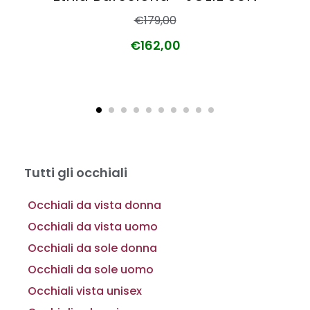
€
179,00
€
162,00
Tutti gli occhiali
Occhiali da vista donna
Occhiali da vista uomo
Occhiali da sole donna
Occhiali da sole uomo
Occhiali vista unisex