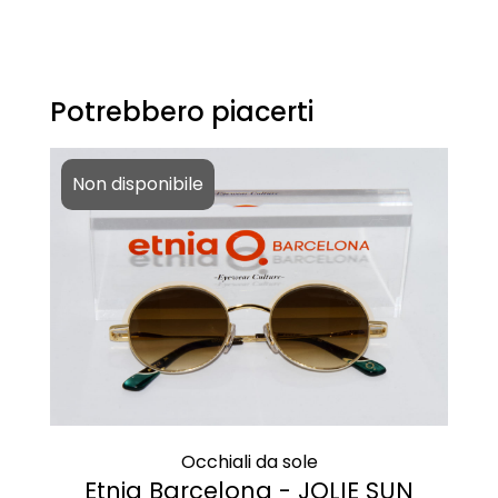
Potrebbero piacerti
Non disponibile
Occhiali da sole
Etnia Barcelona - JOLIE SUN