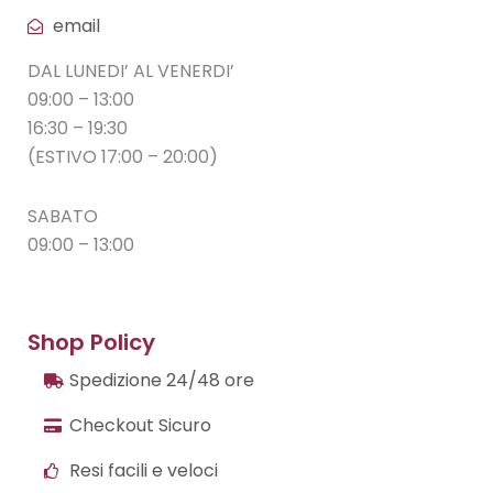
email
DAL LUNEDI’ AL VENERDI’
09:00 – 13:00
16:30 – 19:30
(ESTIVO 17:00 – 20:00)
SABATO
09:00 – 13:00
Shop Policy
Spedizione 24/48 ore
Checkout Sicuro
Resi facili e veloci