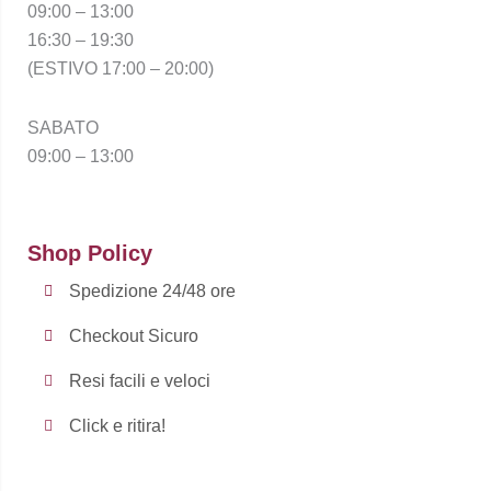
09:00 – 13:00
16:30 – 19:30
(ESTIVO 17:00 – 20:00)
SABATO
09:00 – 13:00
Shop Policy
Spedizione 24/48 ore
Checkout Sicuro
Resi facili e veloci
Click e ritira!