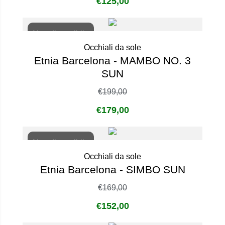
€
125,00
Non disponibile
Occhiali da sole
Etnia Barcelona - MAMBO NO. 3
SUN
€
199,00
€
179,00
Non disponibile
Occhiali da sole
Etnia Barcelona - SIMBO SUN
€
169,00
€
152,00