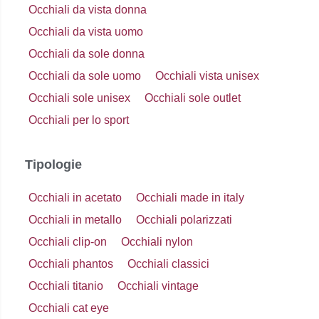
Occhiali da vista donna
Occhiali da vista uomo
Occhiali da sole donna
Occhiali da sole uomo
Occhiali vista unisex
Occhiali sole unisex
Occhiali sole outlet
Occhiali per lo sport
Tipologie
Occhiali in acetato
Occhiali made in italy
Occhiali in metallo
Occhiali polarizzati
Occhiali clip-on
Occhiali nylon
Occhiali phantos
Occhiali classici
Occhiali titanio
Occhiali vintage
Occhiali cat eye