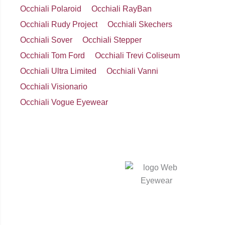
Occhiali Polaroid
Occhiali RayBan
Occhiali Rudy Project
Occhiali Skechers
Occhiali Sover
Occhiali Stepper
Occhiali Tom Ford
Occhiali Trevi Coliseum
Occhiali Ultra Limited
Occhiali Vanni
Occhiali Visionario
Occhiali Vogue Eyewear