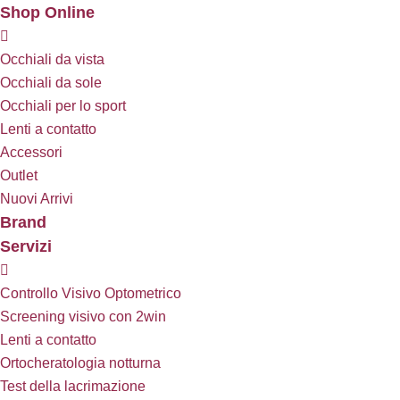
Shop Online
Occhiali da vista
Occhiali da sole
Occhiali per lo sport
Lenti a contatto
Accessori
Outlet
Nuovi Arrivi
Brand
Servizi
Controllo Visivo Optometrico
Screening visivo con 2win
Lenti a contatto
Ortocheratologia notturna
Test della lacrimazione