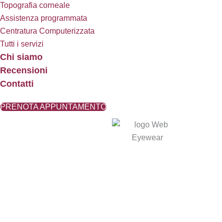
Topografia corneale
Assistenza programmata
Centratura Computerizzata
Tutti i servizi
Chi siamo
Recensioni
Contatti
PRENOTA APPUNTAMENTO