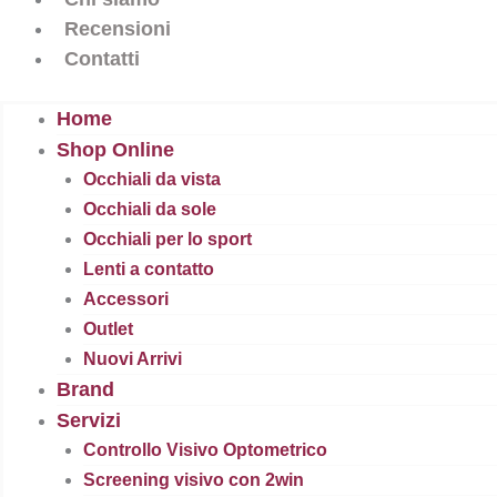
Recensioni
Contatti
Home
Shop Online
Occhiali da vista
Occhiali da sole
Occhiali per lo sport
Lenti a contatto
Accessori
Outlet
Nuovi Arrivi
Brand
Servizi
Controllo Visivo Optometrico
Screening visivo con 2win