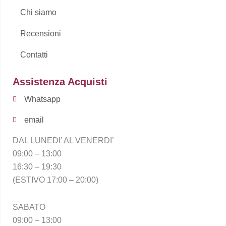
Chi siamo
Recensioni
Contatti
Assistenza Acquisti
Whatsapp
email
DAL LUNEDI’ AL VENERDI’
09:00 – 13:00
16:30 – 19:30
(ESTIVO 17:00 – 20:00)
SABATO
09:00 – 13:00