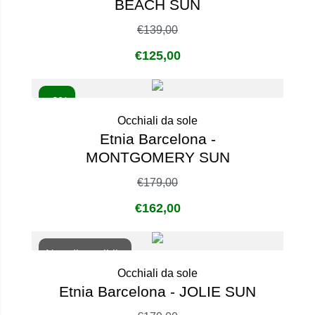
BEACH SUN
€
139,00
€
125,00
- 9%
Occhiali da sole
Etnia Barcelona -
MONTGOMERY SUN
€
179,00
€
162,00
Non disponibile
Occhiali da sole
Etnia Barcelona - JOLIE SUN