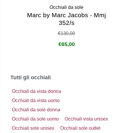
Occhiali da sole
Marc by Marc Jacobs - Mmj
352/s
€
130,00
€
65,00
Tutti gli occhiali
Occhiali da vista donna
Occhiali da vista uomo
Occhiali da sole donna
Occhiali da sole uomo
Occhiali vista unisex
Occhiali sole unisex
Occhiali sole outlet