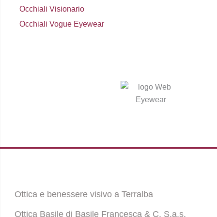
Occhiali Visionario
Occhiali Vogue Eyewear
Ottica e benessere visivo a Terralba
Ottica Basile di Basile Francesca & C. S.a.s.