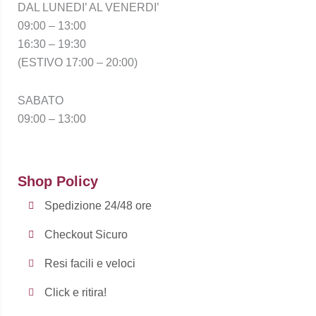
DAL LUNEDI’ AL VENERDI’
09:00 – 13:00
16:30 – 19:30
(ESTIVO 17:00 – 20:00)
SABATO
09:00 – 13:00
Shop Policy
Spedizione 24/48 ore
Checkout Sicuro
Resi facili e veloci
Click e ritira!