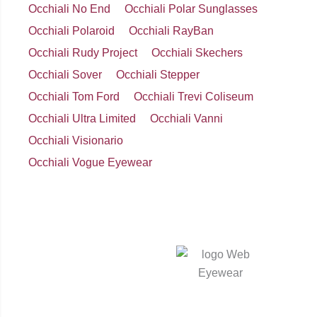
Occhiali No End
Occhiali Polar Sunglasses
Occhiali Polaroid
Occhiali RayBan
Occhiali Rudy Project
Occhiali Skechers
Occhiali Sover
Occhiali Stepper
Occhiali Tom Ford
Occhiali Trevi Coliseum
Occhiali Ultra Limited
Occhiali Vanni
Occhiali Visionario
Occhiali Vogue Eyewear