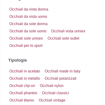
Occhiali da vista donna
Occhiali da vista uomo
Occhiali da sole donna
Occhiali da sole uomo
Occhiali vista unisex
Occhiali sole unisex
Occhiali sole outlet
Occhiali per lo sport
Tipologie
Occhiali in acetato
Occhiali made in italy
Occhiali in metallo
Occhiali polarizzati
Occhiali clip-on
Occhiali nylon
Occhiali phantos
Occhiali classici
Occhiali titanio
Occhiali vintage