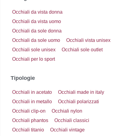
Occhiali da vista donna
Occhiali da vista uomo
Occhiali da sole donna
Occhiali da sole uomo
Occhiali vista unisex
Occhiali sole unisex
Occhiali sole outlet
Occhiali per lo sport
Tipologie
Occhiali in acetato
Occhiali made in italy
Occhiali in metallo
Occhiali polarizzati
Occhiali clip-on
Occhiali nylon
Occhiali phantos
Occhiali classici
Occhiali titanio
Occhiali vintage