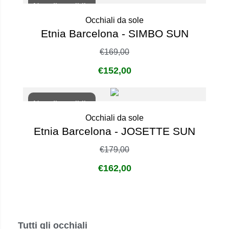
Non disponibile
Occhiali da sole
Etnia Barcelona - SIMBO SUN
€
169,00
€
152,00
Non disponibile
Occhiali da sole
Etnia Barcelona - JOSETTE SUN
€
179,00
€
162,00
Tutti gli occhiali