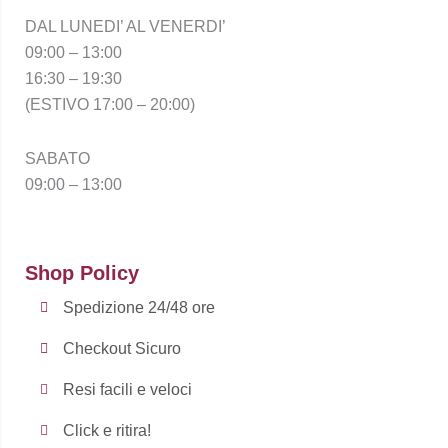
DAL LUNEDI’ AL VENERDI’
09:00 – 13:00
16:30 – 19:30
(ESTIVO 17:00 – 20:00)
SABATO
09:00 – 13:00
Shop Policy
Spedizione 24/48 ore
Checkout Sicuro
Resi facili e veloci
Click e ritira!