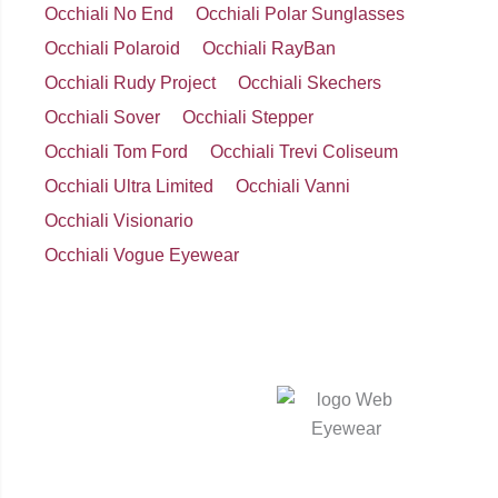
Occhiali No End
Occhiali Polar Sunglasses
Occhiali Polaroid
Occhiali RayBan
Occhiali Rudy Project
Occhiali Skechers
Occhiali Sover
Occhiali Stepper
Occhiali Tom Ford
Occhiali Trevi Coliseum
Occhiali Ultra Limited
Occhiali Vanni
Occhiali Visionario
Occhiali Vogue Eyewear