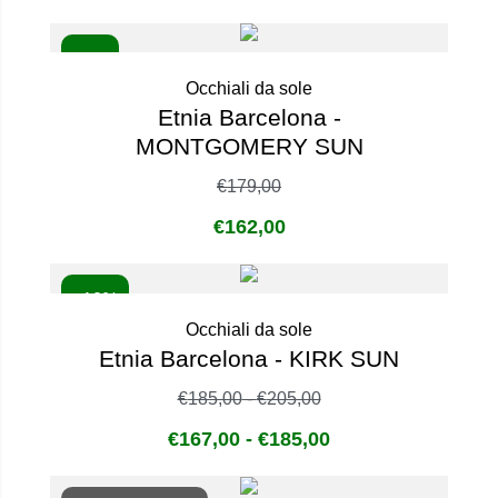
- 9%
Occhiali da sole
Etnia Barcelona -
MONTGOMERY SUN
€
179,00
€
162,00
- 10%
Occhiali da sole
Etnia Barcelona - KIRK SUN
€
185,00
-
€
205,00
€
167,00
-
€
185,00