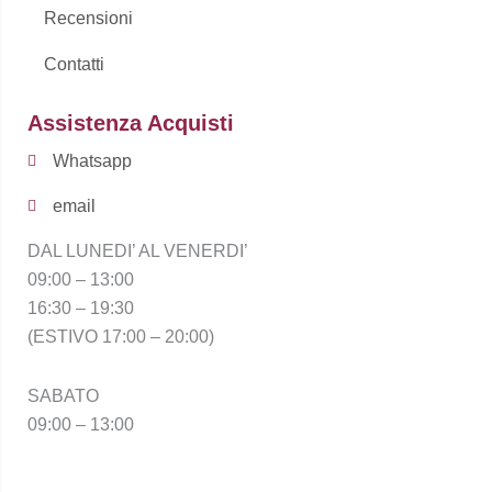
Recensioni
Contatti
Assistenza Acquisti
Whatsapp
email
DAL LUNEDI’ AL VENERDI’
09:00 – 13:00
16:30 – 19:30
(ESTIVO 17:00 – 20:00)
SABATO
09:00 – 13:00