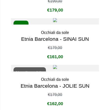
€
199,00
€
179,00
- 10%
Occhiali da sole
Etnia Barcelona - SINAI SUN
€
179,00
€
161,00
Non disponibile
Occhiali da sole
Etnia Barcelona - JOLIE SUN
€
179,00
€
162,00