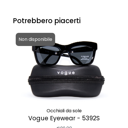
Potrebbero piacerti
Non disponibile
Occhiali da sole
Vogue Eyewear - 5392S