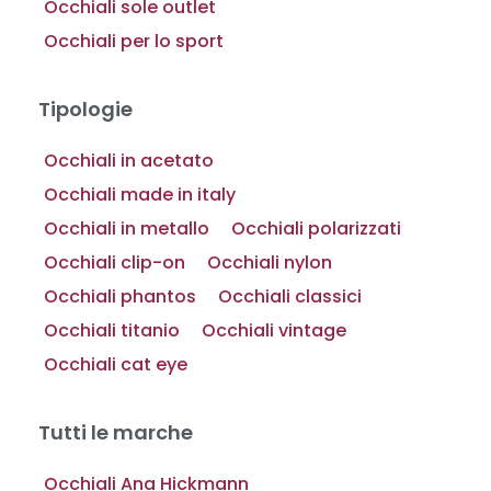
Occhiali sole outlet
Occhiali per lo sport
Tipologie
Occhiali in acetato
Occhiali made in italy
Occhiali in metallo
Occhiali polarizzati
Occhiali clip-on
Occhiali nylon
Occhiali phantos
Occhiali classici
Occhiali titanio
Occhiali vintage
Occhiali cat eye
Tutti le marche
Occhiali Ana Hickmann