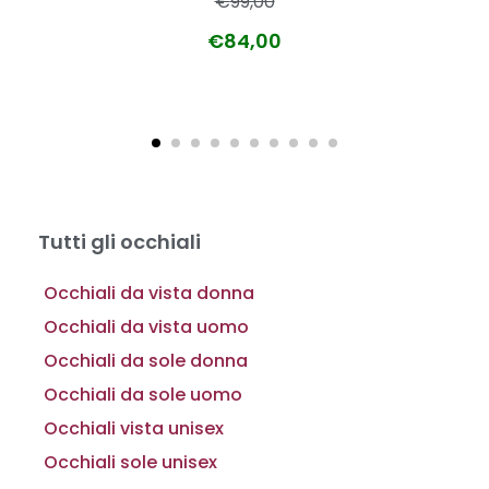
€
99,00
€
84,00
Tutti gli occhiali
Occhiali da vista donna
Occhiali da vista uomo
Occhiali da sole donna
Occhiali da sole uomo
Occhiali vista unisex
Occhiali sole unisex