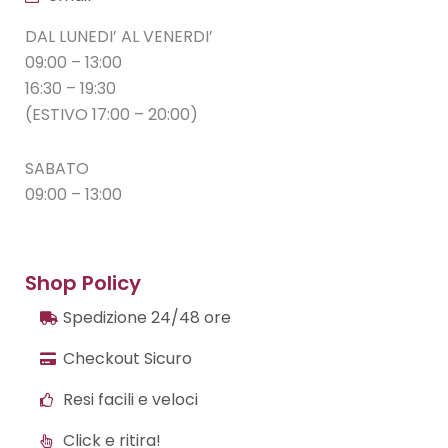
DAL LUNEDI’ AL VENERDI’
09:00 – 13:00
16:30 – 19:30
(ESTIVO 17:00 – 20:00)
SABATO
09:00 – 13:00
Shop Policy
Spedizione 24/48 ore
Checkout Sicuro
Resi facili e veloci
Click e ritira!