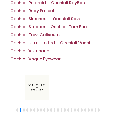
Occhiali Polaroid
Occhiali RayBan
Occhiali Rudy Project
Occhiali Skechers
Occhiali Sover
Occhiali Stepper
Occhiali Tom Ford
Occhiali Trevi Coliseum
Occhiali Ultra Limited
Occhiali Vanni
Occhiali Visionario
Occhiali Vogue Eyewear