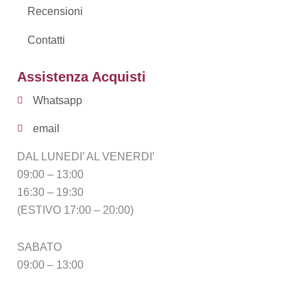
Recensioni
Contatti
Assistenza Acquisti
Whatsapp
email
DAL LUNEDI’ AL VENERDI’
09:00 – 13:00
16:30 – 19:30
(ESTIVO 17:00 – 20:00)
SABATO
09:00 – 13:00