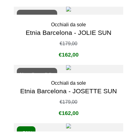
Non disponibile
Occhiali da sole
Etnia Barcelona - JOLIE SUN
€
179,00
€
162,00
Non disponibile
Occhiali da sole
Etnia Barcelona - JOSETTE SUN
€
179,00
€
162,00
- 50%