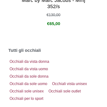
Marc by Marc Jacobs - Mmj
352/s
€
130,00
€
65,00
Tutti gli occhiali
Occhiali da vista donna
Occhiali da vista uomo
Occhiali da sole donna
Occhiali da sole uomo
Occhiali vista unisex
Occhiali sole unisex
Occhiali sole outlet
Occhiali per lo sport