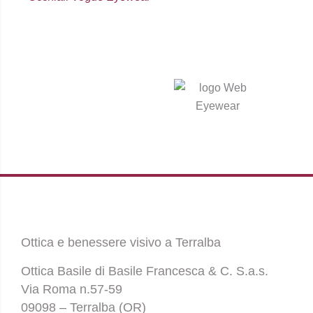
Ottica e benessere visivo a Terralba
Ottica Basile di Basile Francesca & C. S.a.s.
Via Roma n.57-59
09098 – Terralba (OR)