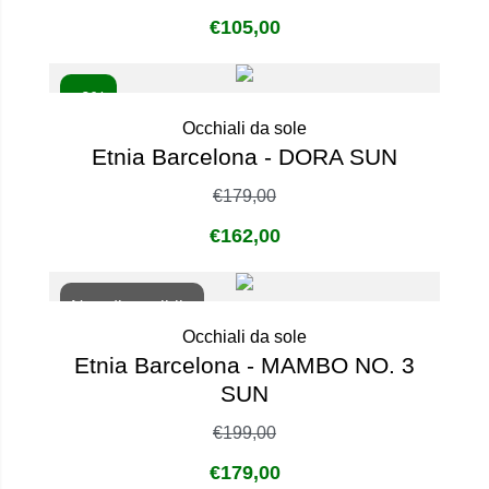
€
105,00
- 9%
Occhiali da sole
Etnia Barcelona - DORA SUN
€
179,00
€
162,00
Non disponibile
Occhiali da sole
Etnia Barcelona - MAMBO NO. 3
SUN
€
199,00
€
179,00