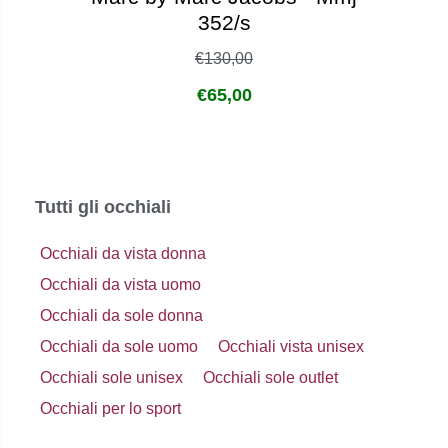
352/s
€
130,00
€
65,00
Tutti gli occhiali
Occhiali da vista donna
Occhiali da vista uomo
Occhiali da sole donna
Occhiali da sole uomo
Occhiali vista unisex
Occhiali sole unisex
Occhiali sole outlet
Occhiali per lo sport