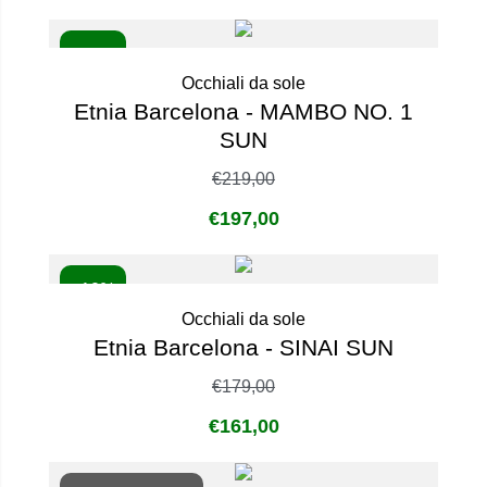
- 10%
Occhiali da sole
Etnia Barcelona - MAMBO NO. 1
SUN
€
219,00
€
197,00
- 10%
Occhiali da sole
Etnia Barcelona - SINAI SUN
€
179,00
€
161,00