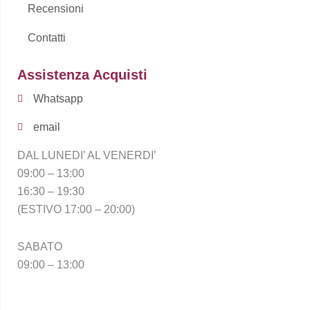
Recensioni
Contatti
Assistenza Acquisti
Whatsapp
email
DAL LUNEDI’ AL VENERDI’
09:00 – 13:00
16:30 – 19:30
(ESTIVO 17:00 – 20:00)
SABATO
09:00 – 13:00