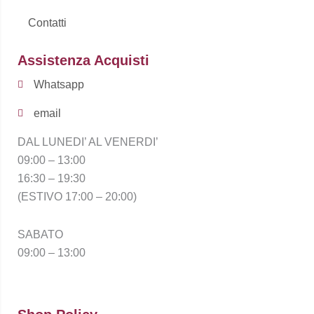
Contatti
Assistenza Acquisti
Whatsapp
email
DAL LUNEDI’ AL VENERDI’
09:00 – 13:00
16:30 – 19:30
(ESTIVO 17:00 – 20:00)
SABATO
09:00 – 13:00