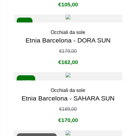
€
105,00
- 9%
Occhiali da sole
Etnia Barcelona - DORA SUN
€
179,00
€
162,00
- 10%
Occhiali da sole
Etnia Barcelona - SAHARA SUN
€
189,00
€
170,00