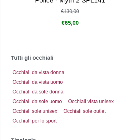
Police - Myth 2 SPL141
€
130,00
€
65,00
Tutti gli occhiali
Occhiali da vista donna
Occhiali da vista uomo
Occhiali da sole donna
Occhiali da sole uomo
Occhiali vista unisex
Occhiali sole unisex
Occhiali sole outlet
Occhiali per lo sport