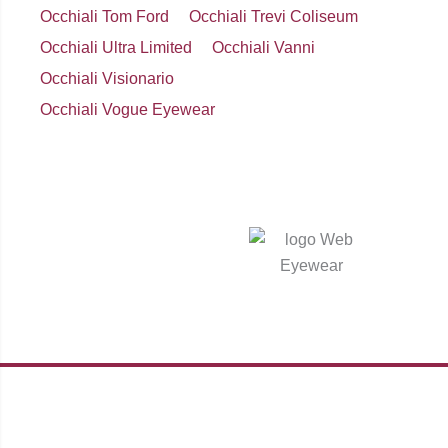
Occhiali Tom Ford
Occhiali Trevi Coliseum
Occhiali Ultra Limited
Occhiali Vanni
Occhiali Visionario
Occhiali Vogue Eyewear