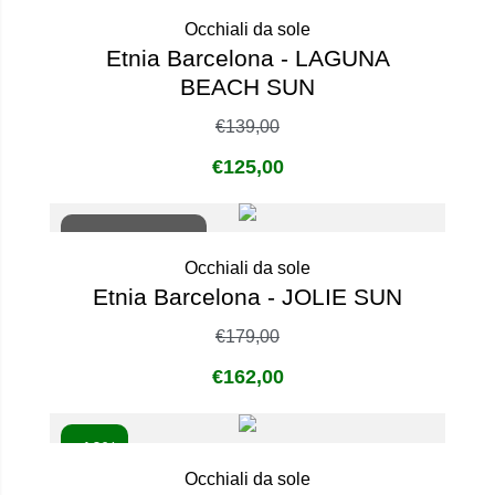
Occhiali da sole
Etnia Barcelona - LAGUNA
BEACH SUN
€
139,00
€
125,00
Non disponibile
Occhiali da sole
Etnia Barcelona - JOLIE SUN
€
179,00
€
162,00
- 10%
Occhiali da sole