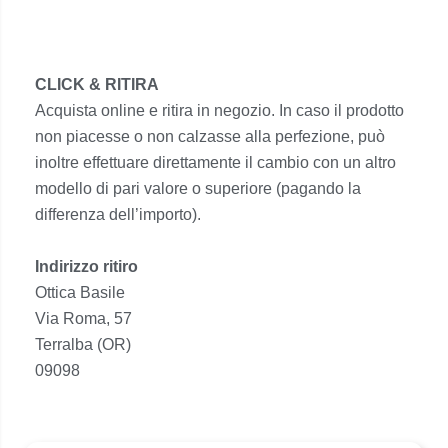
CLICK & RITIRA
Acquista online e ritira in negozio. In caso il prodotto
non piacesse o non calzasse alla perfezione, può
inoltre effettuare direttamente il cambio con un altro
modello di pari valore o superiore (pagando la
differenza dell’importo).
Indirizzo ritiro
Ottica Basile
Via Roma, 57
Terralba (OR)
09098