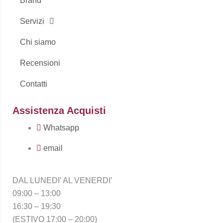
Brand
Servizi
Chi siamo
Recensioni
Contatti
Assistenza Acquisti
Whatsapp
email
DAL LUNEDI’ AL VENERDI’
09:00 – 13:00
16:30 – 19:30
(ESTIVO 17:00 – 20:00)