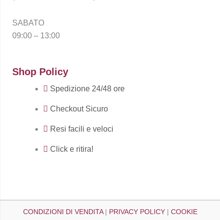
SABATO
09:00 – 13:00
Shop Policy
Spedizione 24/48 ore
Checkout Sicuro
Resi facili e veloci
Click e ritira!
CONDIZIONI DI VENDITA
|
PRIVACY POLICY
|
COOKIE