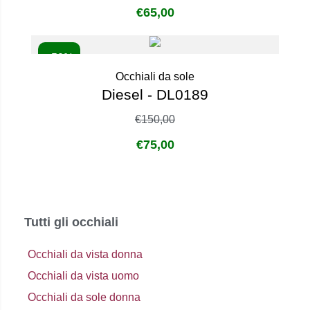
€
65,00
- 50%
Occhiali da sole
Diesel - DL0189
€
150,00
€
75,00
Tutti gli occhiali
Occhiali da vista donna
Occhiali da vista uomo
Occhiali da sole donna