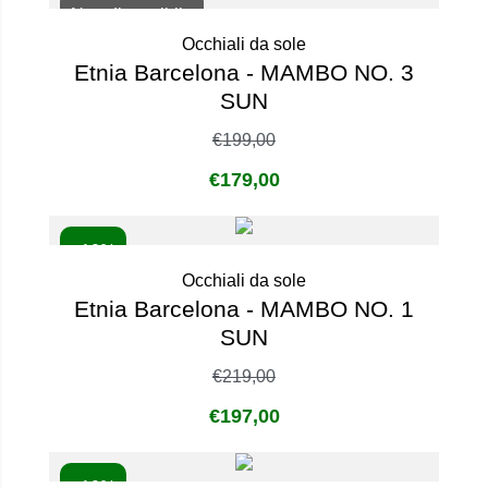
Non disponibile
Occhiali da sole
Etnia Barcelona - MAMBO NO. 3
SUN
€
199,00
€
179,00
- 10%
Occhiali da sole
Etnia Barcelona - MAMBO NO. 1
SUN
€
219,00
€
197,00
- 10%