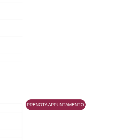
PRENOTA APPUNTAMENTO