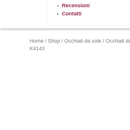
Recensioni
Contatti
Home
/
Shop
/
Occhiali da sole
/
Occhiali 
K4143