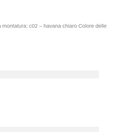
a montatura: c02 – havana chiaro Colore delle