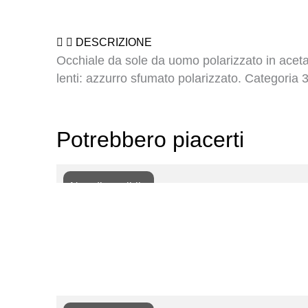
DESCRIZIONE
Occhiale da sole da uomo polarizzato in aceta
lenti: azzurro sfumato polarizzato. Categoria 3
Potrebbero piacerti
Non disponibile