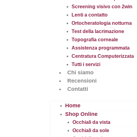
Screening visivo con 2win
Lenti a contatto
Ortocheratologia notturna
Test della lacrimazione
Topografia corneale
Assistenza programmata
Centratura Computerizzata
Tutti i servizi
Chi siamo
Recensioni
Contatti
Home
Shop Online
Occhiali da vista
Occhiali da sole