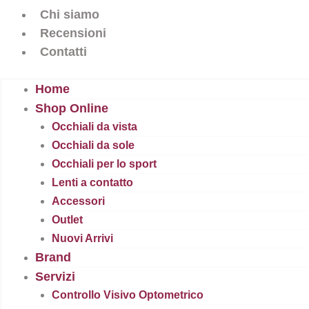
Chi siamo
Recensioni
Contatti
Home
Shop Online
Occhiali da vista
Occhiali da sole
Occhiali per lo sport
Lenti a contatto
Accessori
Outlet
Nuovi Arrivi
Brand
Servizi
Controllo Visivo Optometrico