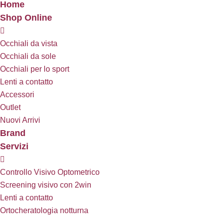
Home
Shop Online
Occhiali da vista
Occhiali da sole
Occhiali per lo sport
Lenti a contatto
Accessori
Outlet
Nuovi Arrivi
Brand
Servizi
Controllo Visivo Optometrico
Screening visivo con 2win
Lenti a contatto
Ortocheratologia notturna