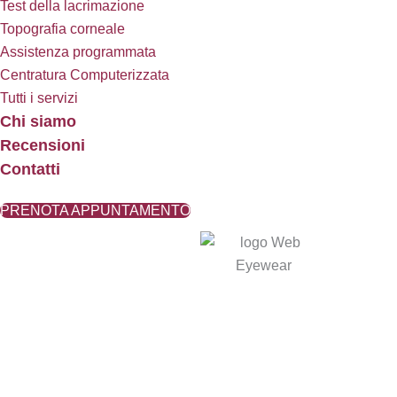
Test della lacrimazione
Topografia corneale
Assistenza programmata
Centratura Computerizzata
Tutti i servizi
Chi siamo
Recensioni
Contatti
PRENOTA APPUNTAMENTO