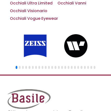
Occhiali Ultra Limited
Occhiali Vanni
Occhiali Visionario
Occhiali Vogue Eyewear