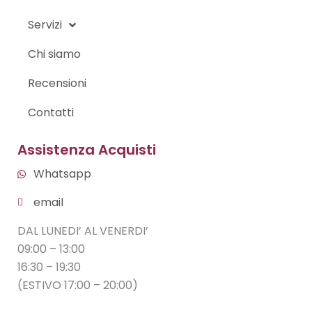
Servizi
Chi siamo
Recensioni
Contatti
Assistenza Acquisti
Whatsapp
email
DAL LUNEDI’ AL VENERDI’
09:00 – 13:00
16:30 – 19:30
(ESTIVO 17:00 – 20:00)