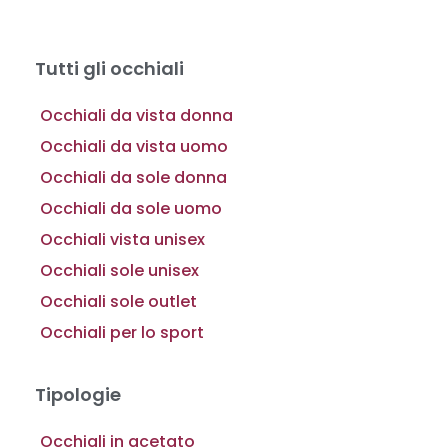
Tutti gli occhiali
Occhiali da vista donna
Occhiali da vista uomo
Occhiali da sole donna
Occhiali da sole uomo
Occhiali vista unisex
Occhiali sole unisex
Occhiali sole outlet
Occhiali per lo sport
Tipologie
Occhiali in acetato