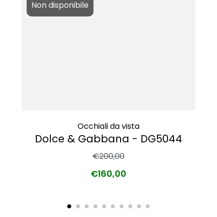
Non disponibile
Occhiali da vista
Dolce & Gabbana - DG5044
€
200,00
€
160,00