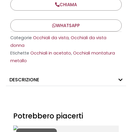
CHIAMA
WHATSAPP
Categorie
Occhiali da vista
,
Occhiali da vista
donna
Etichette
Occhiali in acetato
,
Occhiali montatura
metallo
DESCRIZIONE
Potrebbero piacerti