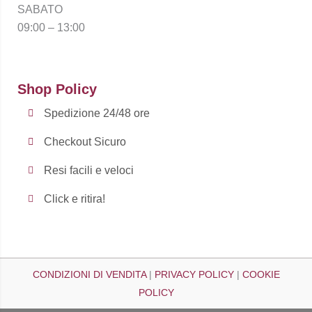
SABATO
09:00 – 13:00
Shop Policy
Spedizione 24/48 ore
Checkout Sicuro
Resi facili e veloci
Click e ritira!
CONDIZIONI DI VENDITA
|
PRIVACY POLICY
|
COOKIE
POLICY