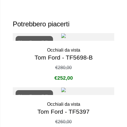
Potrebbero piacerti
Non disponibile
Occhiali da vista
Tom Ford - TF5698-B
€
280,00
€
252,00
Non disponibile
Occhiali da vista
Tom Ford - TF5397
€
260,00