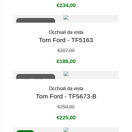
€
234,00
Non disponibile
Occhiali da vista
Tom Ford - TF5163
€
207,00
€
186,00
Non disponibile
Occhiali da vista
Tom Ford - TF5673-B
€
250,00
€
225,00