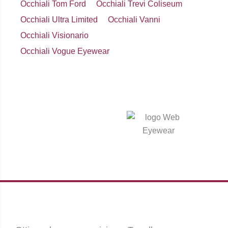
Occhiali Tom Ford
Occhiali Trevi Coliseum
Occhiali Ultra Limited
Occhiali Vanni
Occhiali Visionario
Occhiali Vogue Eyewear