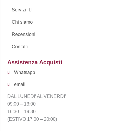
Servizi
Chi siamo
Recensioni
Contatti
Assistenza Acquisti
Whatsapp
email
DAL LUNEDI’ AL VENERDI’
09:00 – 13:00
16:30 – 19:30
(ESTIVO 17:00 – 20:00)