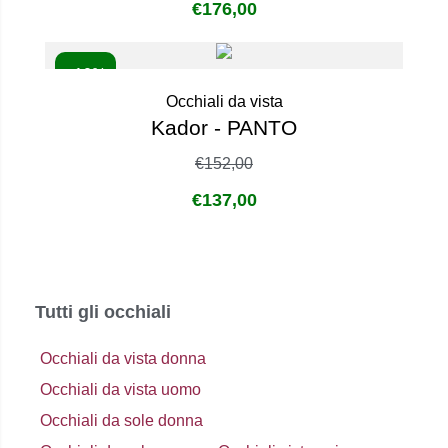
€
176,00
- 10%
Occhiali da vista
Kador - PANTO
€
152,00
€
137,00
Tutti gli occhiali
Occhiali da vista donna
Occhiali da vista uomo
Occhiali da sole donna