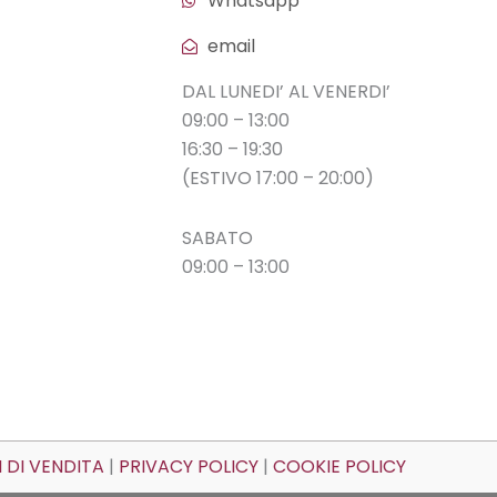
Whatsapp
email
DAL LUNEDI’ AL VENERDI’
09:00 – 13:00
16:30 – 19:30
(ESTIVO 17:00 – 20:00)
SABATO
09:00 – 13:00
 DI VENDITA
|
PRIVACY POLICY
|
COOKIE POLICY