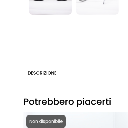
DESCRIZIONE
Potrebbero piacerti
Non disponibile