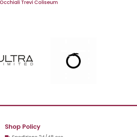
Occhiali Trevi Coliseum
Shop Policy