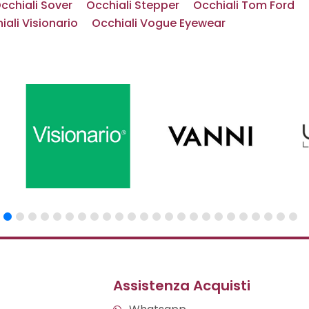
cchiali Sover
Occhiali Stepper
Occhiali Tom Ford
iali Visionario
Occhiali Vogue Eyewear
Assistenza Acquisti