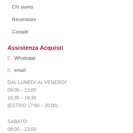
Chi siamo
Recensioni
Contatti
Assistenza Acquisti
Whatsapp
email
DAL LUNEDI’ AL VENERDI’
09:00 – 13:00
16:30 – 19:30
(ESTIVO 17:00 – 20:00)
SABATO
09:00 – 13:00