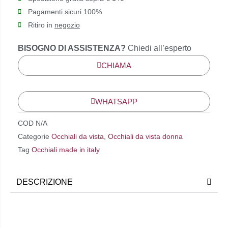
Pagamenti sicuri 100%
Ritiro in
negozio
BISOGNO DI ASSISTENZA?
Chiedi all’esperto
CHIAMA
WHATSAPP
COD
N/A
Categorie
Occhiali da vista
,
Occhiali da vista donna
Tag
Occhiali made in italy
DESCRIZIONE