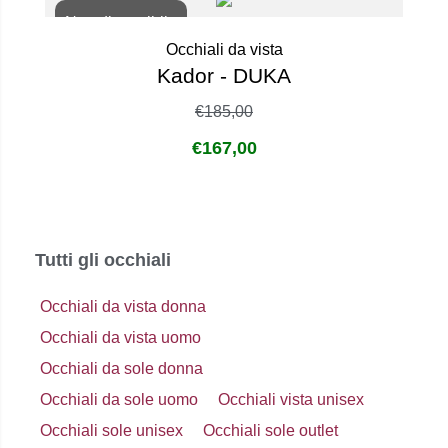
Non disponibile
Occhiali da vista
Kador - DUKA
€
185,00
€
167,00
Tutti gli occhiali
Occhiali da vista donna
Occhiali da vista uomo
Occhiali da sole donna
Occhiali da sole uomo
Occhiali vista unisex
Occhiali sole unisex
Occhiali sole outlet