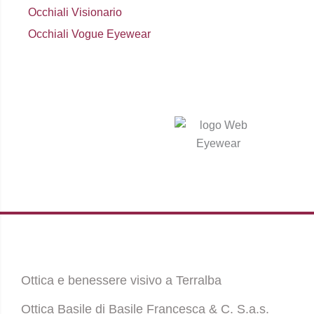
Occhiali Visionario
Occhiali Vogue Eyewear
Ottica e benessere visivo a Terralba
Ottica Basile di Basile Francesca & C. S.a.s.