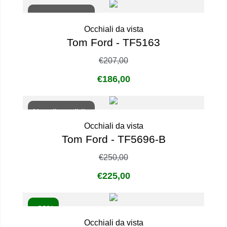
Non disponibile
Occhiali da vista
Tom Ford - TF5163
€
207,00
€
186,00
Non disponibile
Occhiali da vista
Tom Ford - TF5696-B
€
250,00
€
225,00
- 20%
Occhiali da vista