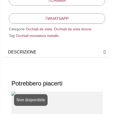
CHIAMA
WHATSAPP
Categorie
Occhiali da vista
,
Occhiali da vista donna
Tag
Occhiali montatura metallo
DESCRIZIONE
Potrebbero piacerti
Non disponibile