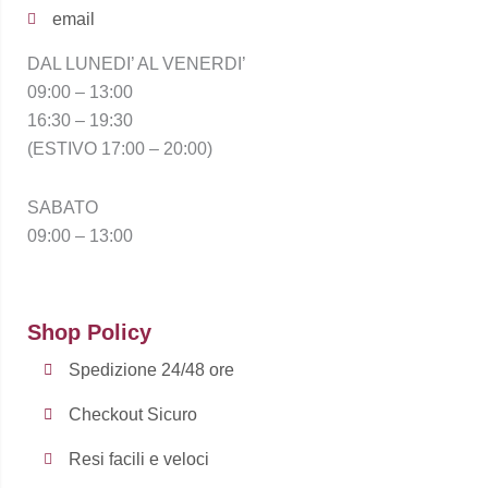
email
DAL LUNEDI’ AL VENERDI’
09:00 – 13:00
16:30 – 19:30
(ESTIVO 17:00 – 20:00)
SABATO
09:00 – 13:00
Shop Policy
Spedizione 24/48 ore
Checkout Sicuro
Resi facili e veloci