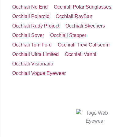
Occhiali No End
Occhiali Polar Sunglasses
Occhiali Polaroid
Occhiali RayBan
Occhiali Rudy Project
Occhiali Skechers
Occhiali Sover
Occhiali Stepper
Occhiali Tom Ford
Occhiali Trevi Coliseum
Occhiali Ultra Limited
Occhiali Vanni
Occhiali Visionario
Occhiali Vogue Eyewear