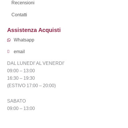
Recensioni
Contatti
Assistenza Acquisti
Whatsapp
email
DAL LUNEDI’ AL VENERDI’
09:00 – 13:00
16:30 – 19:30
(ESTIVO 17:00 – 20:00)
SABATO
09:00 – 13:00