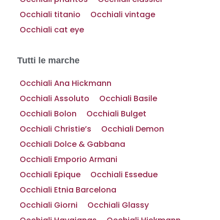
Occhiali titanio
Occhiali vintage
Occhiali cat eye
Tutti le marche
Occhiali Ana Hickmann
Occhiali Assoluto
Occhiali Basile
Occhiali Bolon
Occhiali Bulget
Occhiali Christie’s
Occhiali Demon
Occhiali Dolce & Gabbana
Occhiali Emporio Armani
Occhiali Epique
Occhiali Essedue
Occhiali Etnia Barcelona
Occhiali Giorni
Occhiali Glassy