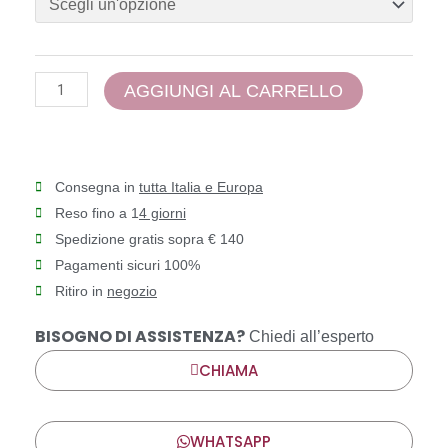
quantità
AGGIUNGI AL CARRELLO
Consegna in
tutta Italia e Europa
Reso fino a 1
4 giorni
Spedizione gratis sopra € 140
Pagamenti sicuri 100%
Ritiro in
negozio
BISOGNO DI ASSISTENZA?
Chiedi all’esperto
CHIAMA
WHATSAPP