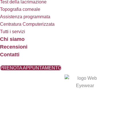
Test della lacrimazione
Topografia corneale
Assistenza programmata
Centratura Computerizzata
Tutti i servizi
Chi siamo
Recensioni
Contatti
PRENOTA APPUNTAMENTO