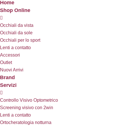
Home
Shop Online
Occhiali da vista
Occhiali da sole
Occhiali per lo sport
Lenti a contatto
Accessori
Outlet
Nuovi Arrivi
Brand
Servizi
Controllo Visivo Optometrico
Screening visivo con 2win
Lenti a contatto
Ortocheratologia notturna