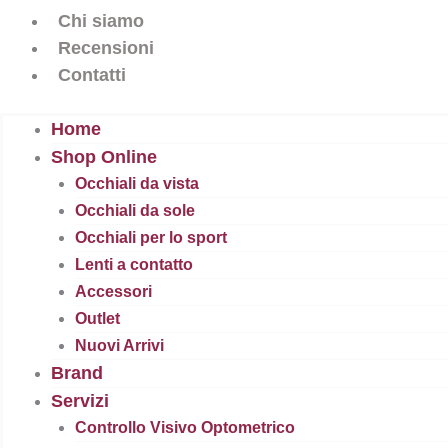
Chi siamo
Recensioni
Contatti
Home
Shop Online
Occhiali da vista
Occhiali da sole
Occhiali per lo sport
Lenti a contatto
Accessori
Outlet
Nuovi Arrivi
Brand
Servizi
Controllo Visivo Optometrico