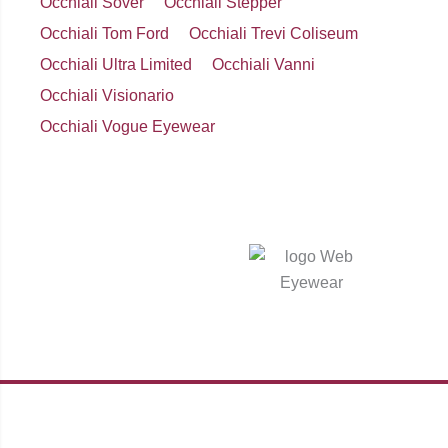
Occhiali Sover
Occhiali Stepper
Occhiali Tom Ford
Occhiali Trevi Coliseum
Occhiali Ultra Limited
Occhiali Vanni
Occhiali Visionario
Occhiali Vogue Eyewear