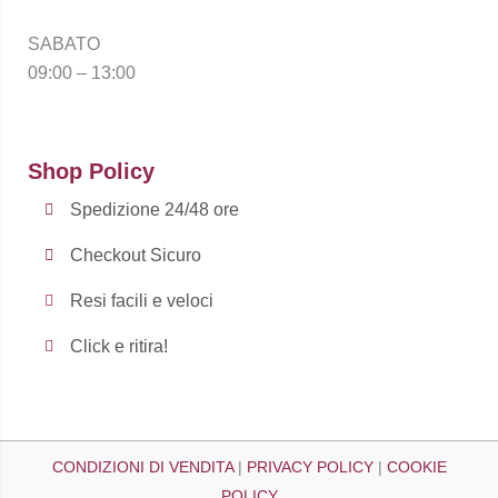
SABATO
09:00 – 13:00
Shop Policy
Spedizione 24/48 ore
Checkout Sicuro
Resi facili e veloci
Click e ritira!
CONDIZIONI DI VENDITA
|
PRIVACY POLICY
|
COOKIE
POLICY