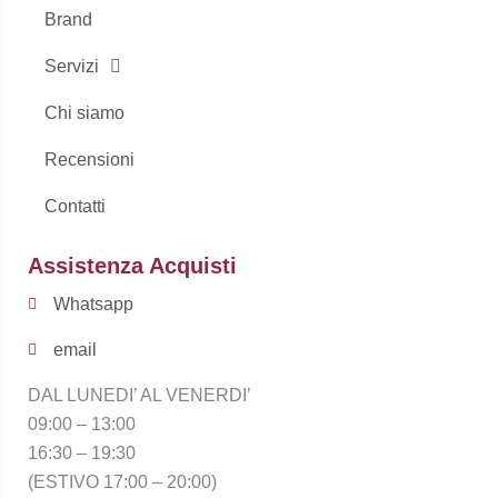
Brand
Servizi
Chi siamo
Recensioni
Contatti
Assistenza Acquisti
Whatsapp
email
DAL LUNEDI’ AL VENERDI’
09:00 – 13:00
16:30 – 19:30
(ESTIVO 17:00 – 20:00)