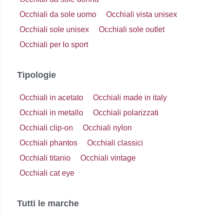
Occhiali da sole uomo
Occhiali vista unisex
Occhiali sole unisex
Occhiali sole outlet
Occhiali per lo sport
Tipologie
Occhiali in acetato
Occhiali made in italy
Occhiali in metallo
Occhiali polarizzati
Occhiali clip-on
Occhiali nylon
Occhiali phantos
Occhiali classici
Occhiali titanio
Occhiali vintage
Occhiali cat eye
Tutti le marche