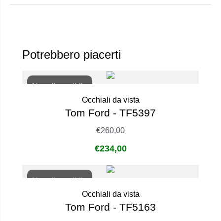
Potrebbero piacerti
Non disponibile
Occhiali da vista
Tom Ford - TF5397
€
260,00
€
234,00
Non disponibile
Occhiali da vista
Tom Ford - TF5163