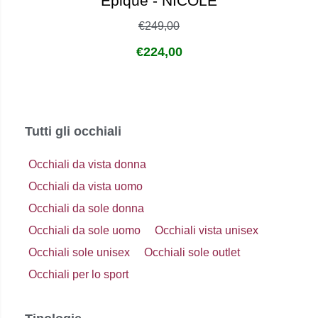
Epique - NICOLE
€
249,00
€
224,00
Tutti gli occhiali
Occhiali da vista donna
Occhiali da vista uomo
Occhiali da sole donna
Occhiali da sole uomo
Occhiali vista unisex
Occhiali sole unisex
Occhiali sole outlet
Occhiali per lo sport