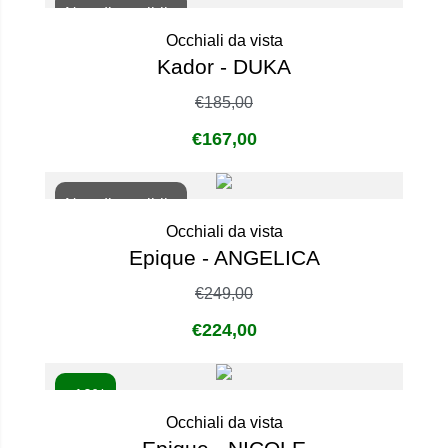
Non disponibile
Occhiali da vista
Kador - DUKA
€
185,00
€
167,00
Non disponibile
Occhiali da vista
Epique - ANGELICA
€
249,00
€
224,00
- 10%
Occhiali da vista