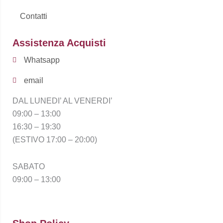
Contatti
Assistenza Acquisti
Whatsapp
email
DAL LUNEDI’ AL VENERDI’
09:00 – 13:00
16:30 – 19:30
(ESTIVO 17:00 – 20:00)
SABATO
09:00 – 13:00