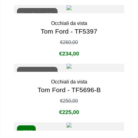
Non disponibile
Occhiali da vista
Tom Ford - TF5397
€
260,00
€
234,00
Non disponibile
Occhiali da vista
Tom Ford - TF5696-B
€
250,00
€
225,00
- 20%