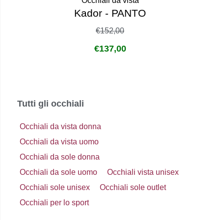
Occhiali da vista
Kador - PANTO
€
152,00
€
137,00
Tutti gli occhiali
Occhiali da vista donna
Occhiali da vista uomo
Occhiali da sole donna
Occhiali da sole uomo
Occhiali vista unisex
Occhiali sole unisex
Occhiali sole outlet
Occhiali per lo sport