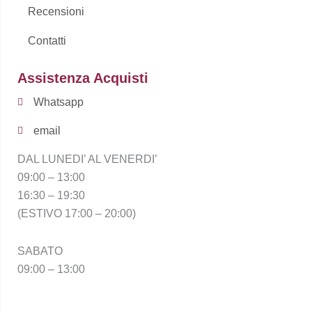
Recensioni
Contatti
Assistenza Acquisti
Whatsapp
email
DAL LUNEDI’ AL VENERDI’
09:00 – 13:00
16:30 – 19:30
(ESTIVO 17:00 – 20:00)
SABATO
09:00 – 13:00