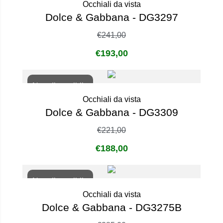
Occhiali da vista
Dolce & Gabbana - DG3297
€
241,00
€
193,00
Non disponibile
Occhiali da vista
Dolce & Gabbana - DG3309
€
221,00
€
188,00
Non disponibile
Occhiali da vista
Dolce & Gabbana - DG3275B