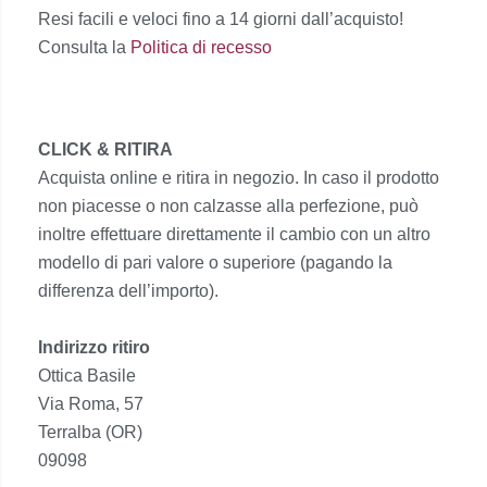
Resi facili e veloci fino a 14 giorni dall’acquisto!
Consulta la
Politica di recesso
CLICK & RITIRA
Acquista online e ritira in negozio. In caso il prodotto
non piacesse o non calzasse alla perfezione, può
inoltre effettuare direttamente il cambio con un altro
modello di pari valore o superiore (pagando la
differenza dell’importo).
Indirizzo ritiro
Ottica Basile
Via Roma, 57
Terralba (OR)
09098