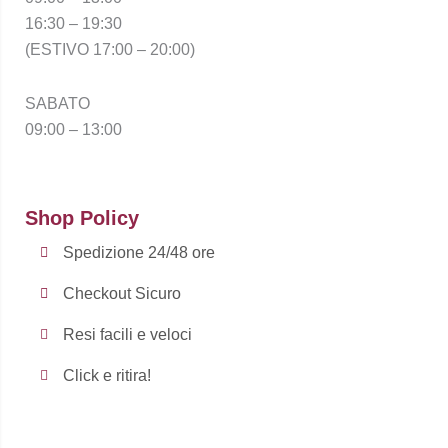
16:30 – 19:30
(ESTIVO 17:00 – 20:00)
SABATO
09:00 – 13:00
Shop Policy
Spedizione 24/48 ore
Checkout Sicuro
Resi facili e veloci
Click e ritira!