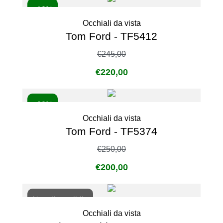
- 10%
Occhiali da vista
Tom Ford - TF5412
€
245,00
€
220,00
- 20%
Occhiali da vista
Tom Ford - TF5374
€
250,00
€
200,00
Non disponibile
Occhiali da vista