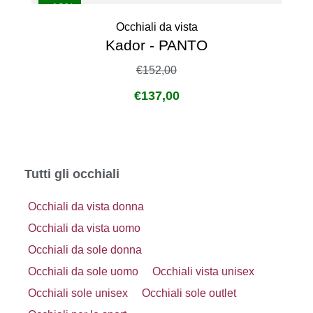
- 10%
Occhiali da vista
Kador - PANTO
€
152,00
€
137,00
Tutti gli occhiali
Occhiali da vista donna
Occhiali da vista uomo
Occhiali da sole donna
Occhiali da sole uomo
Occhiali vista unisex
Occhiali sole unisex
Occhiali sole outlet