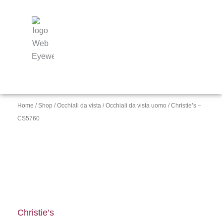
Home
/
Shop
/
Occhiali da vista
/
Occhiali da vista uomo
/ Christie’s –
CS5760
Christie’s