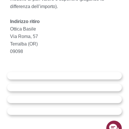
differenza dell’importo).
Indirizzo ritiro
Ottica Basile
Via Roma, 57
Terralba (OR)
09098