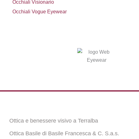
Occhiali Visionario
Occhiali Vogue Eyewear
Ottica e benessere visivo a Terralba
Ottica Basile di Basile Francesca & C. S.a.s.