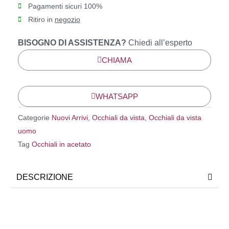
Pagamenti sicuri 100%
Ritiro in
negozio
BISOGNO DI ASSISTENZA?
Chiedi all’esperto
CHIAMA
WHATSAPP
Categorie
Nuovi Arrivi
,
Occhiali da vista
,
Occhiali da vista
uomo
Tag
Occhiali in acetato
DESCRIZIONE