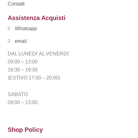
Contatti
Assistenza Acquisti
Whatsapp
email
DAL LUNEDI’ AL VENERDI’
09:00 – 13:00
16:30 – 19:30
(ESTIVO 17:00 – 20:00)
SABATO
09:00 – 13:00
Shop Policy