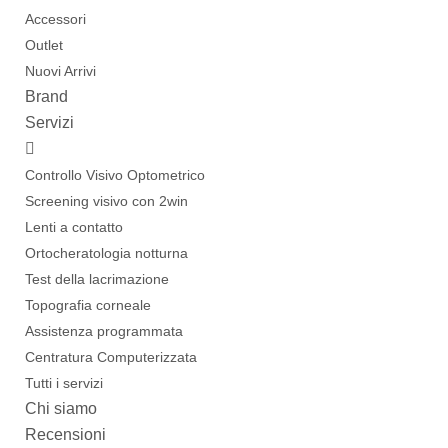
Accessori
Outlet
Nuovi Arrivi
Brand
Servizi
Controllo Visivo Optometrico
Screening visivo con 2win
Lenti a contatto
Ortocheratologia notturna
Test della lacrimazione
Topografia corneale
Assistenza programmata
Centratura Computerizzata
Tutti i servizi
Chi siamo
Recensioni