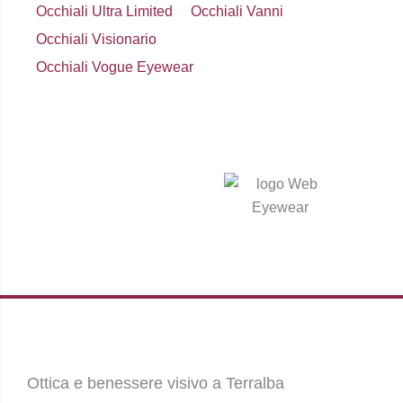
Occhiali Ultra Limited
Occhiali Vanni
Occhiali Visionario
Occhiali Vogue Eyewear
Ottica e benessere visivo a Terralba