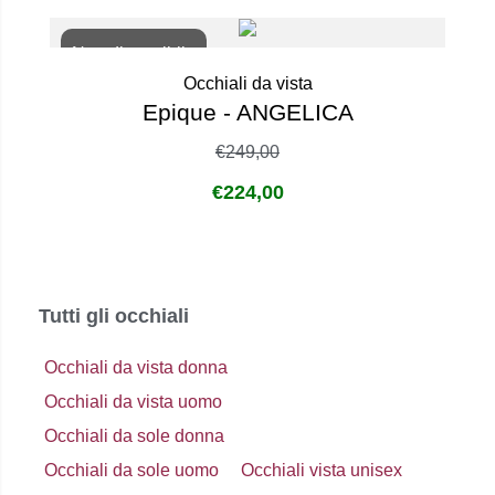
Non disponibile
Occhiali da vista
Epique - ANGELICA
€
249,00
€
224,00
Tutti gli occhiali
Occhiali da vista donna
Occhiali da vista uomo
Occhiali da sole donna
Occhiali da sole uomo
Occhiali vista unisex