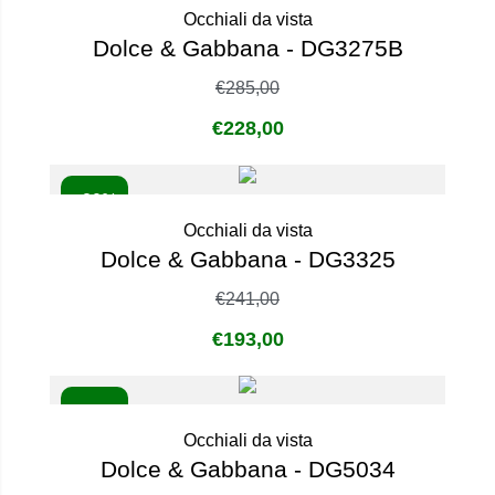
Occhiali da vista
Dolce & Gabbana - DG3275B
€
285,00
€
228,00
- 20%
Occhiali da vista
Dolce & Gabbana - DG3325
€
241,00
€
193,00
- 20%
Occhiali da vista
Dolce & Gabbana - DG5034