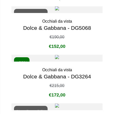
Non disponibile
Occhiali da vista
Dolce & Gabbana - DG5068
€
190,00
€
152,00
- 20%
Occhiali da vista
Dolce & Gabbana - DG3264
€
215,00
€
172,00
Non disponibile