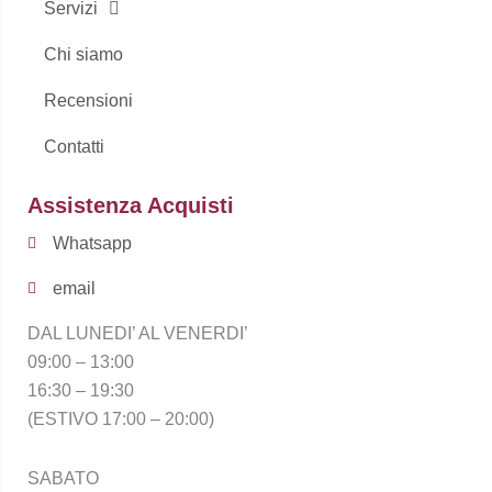
Servizi
Chi siamo
Recensioni
Contatti
Assistenza Acquisti
Whatsapp
email
DAL LUNEDI’ AL VENERDI’
09:00 – 13:00
16:30 – 19:30
(ESTIVO 17:00 – 20:00)
SABATO