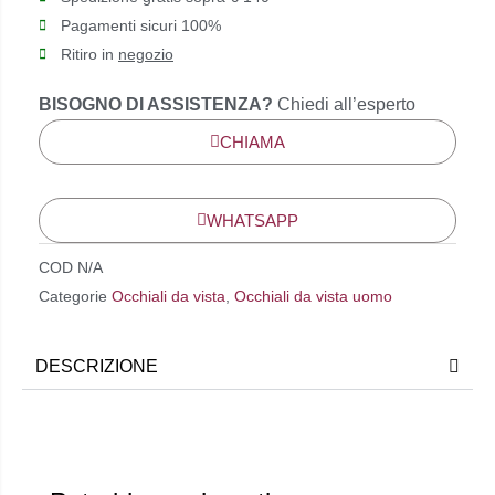
Pagamenti sicuri 100%
Ritiro in
negozio
BISOGNO DI ASSISTENZA?
Chiedi all’esperto
CHIAMA
WHATSAPP
COD
N/A
Categorie
Occhiali da vista
,
Occhiali da vista uomo
DESCRIZIONE