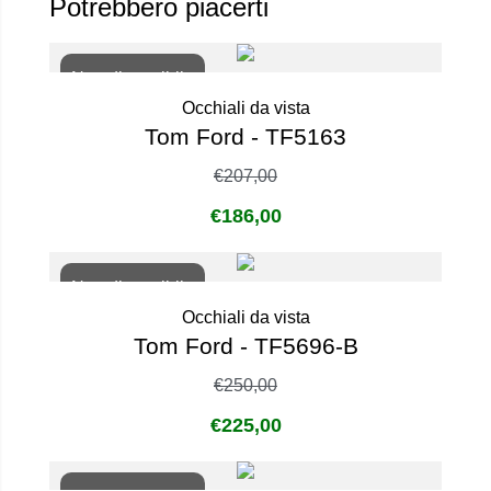
Potrebbero piacerti
Non disponibile
Occhiali da vista
Tom Ford - TF5163
€
207,00
€
186,00
Non disponibile
Occhiali da vista
Tom Ford - TF5696-B
€
250,00
€
225,00