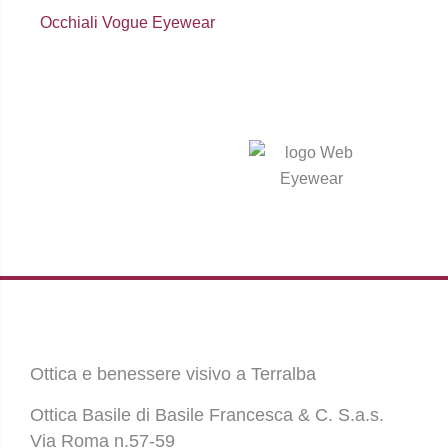
Occhiali Vogue Eyewear
Ottica e benessere visivo a Terralba
Ottica Basile di Basile Francesca & C. S.a.s.
Via Roma n.57-59