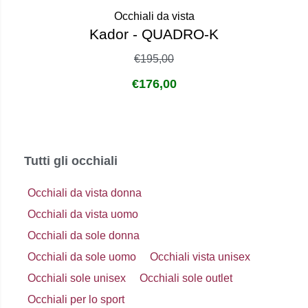
Occhiali da vista
Kador - QUADRO-K
€
195,00
€
176,00
Tutti gli occhiali
Occhiali da vista donna
Occhiali da vista uomo
Occhiali da sole donna
Occhiali da sole uomo
Occhiali vista unisex
Occhiali sole unisex
Occhiali sole outlet
Occhiali per lo sport