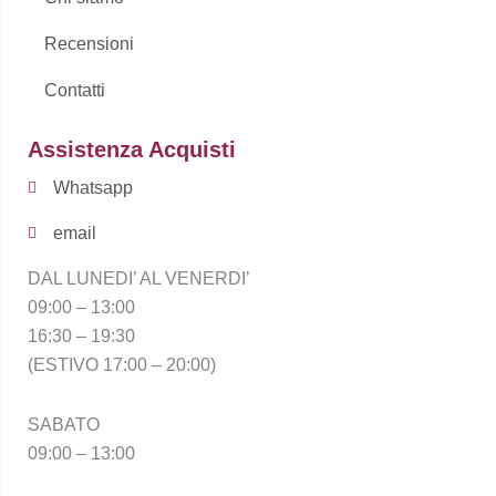
Recensioni
Contatti
Assistenza Acquisti
Whatsapp
email
DAL LUNEDI’ AL VENERDI’
09:00 – 13:00
16:30 – 19:30
(ESTIVO 17:00 – 20:00)
SABATO
09:00 – 13:00