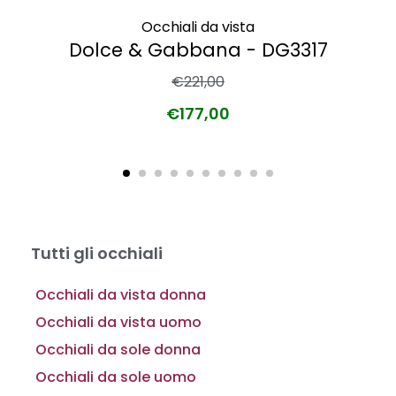
Occhiali da vista
Dolce & Gabbana - DG3317
€
221,00
€
177,00
Tutti gli occhiali
Occhiali da vista donna
Occhiali da vista uomo
Occhiali da sole donna
Occhiali da sole uomo