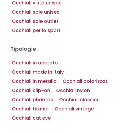
Occhiali vista unisex
Occhiali sole unisex
Occhiali sole outlet
Occhiali per lo sport
Tipologie
Occhiali in acetato
Occhiali made in italy
Occhiali in metallo
Occhiali polarizzati
Occhiali clip-on
Occhiali nylon
Occhiali phantos
Occhiali classici
Occhiali titanio
Occhiali vintage
Occhiali cat eye