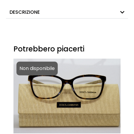
DESCRIZIONE
Potrebbero piacerti
Non disponibile