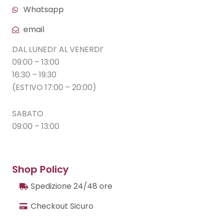
Whatsapp
email
DAL LUNEDI’ AL VENERDI’
09:00 – 13:00
16:30 – 19:30
(ESTIVO 17:00 – 20:00)
SABATO
09:00 – 13:00
Shop Policy
Spedizione 24/48 ore
Checkout Sicuro