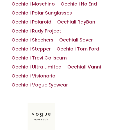
Occhiali Moschino
Occhiali No End
Occhiali Polar Sunglasses
Occhiali Polaroid
Occhiali RayBan
Occhiali Rudy Project
Occhiali Skechers
Occhiali Sover
Occhiali Stepper
Occhiali Tom Ford
Occhiali Trevi Coliseum
Occhiali Ultra Limited
Occhiali Vanni
Occhiali Visionario
Occhiali Vogue Eyewear