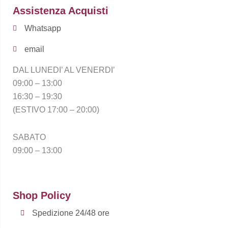
Assistenza Acquisti
Whatsapp
email
DAL LUNEDI’ AL VENERDI’
09:00 – 13:00
16:30 – 19:30
(ESTIVO 17:00 – 20:00)
SABATO
09:00 – 13:00
Shop Policy
Spedizione 24/48 ore