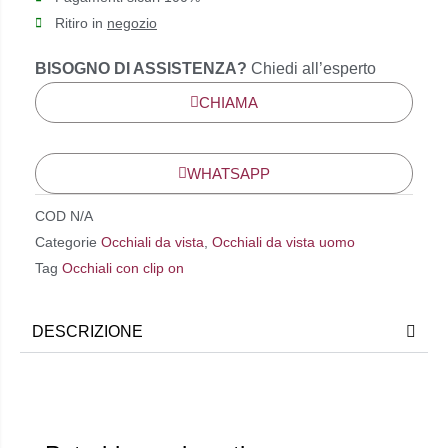
Ritiro in
negozio
BISOGNO DI ASSISTENZA?
Chiedi all’esperto
CHIAMA
WHATSAPP
COD
N/A
Categorie
Occhiali da vista
,
Occhiali da vista uomo
Tag
Occhiali con clip on
DESCRIZIONE