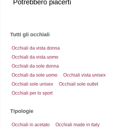
Potrebbero piacerti
Tutti gli occhiali
Occhiali da vista donna
Occhiali da vista uomo
Occhiali da sole donna
Occhiali da sole uomo
Occhiali vista unisex
Occhiali sole unisex
Occhiali sole outlet
Occhiali per lo sport
Tipologie
Occhiali in acetato
Occhiali made in italy