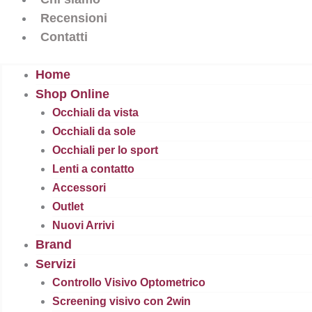
Recensioni
Contatti
Home
Shop Online
Occhiali da vista
Occhiali da sole
Occhiali per lo sport
Lenti a contatto
Accessori
Outlet
Nuovi Arrivi
Brand
Servizi
Controllo Visivo Optometrico
Screening visivo con 2win