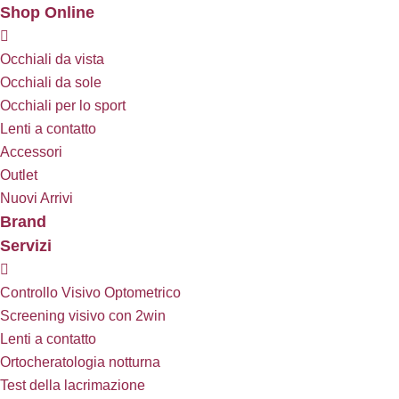
Shop Online
Occhiali da vista
Occhiali da sole
Occhiali per lo sport
Lenti a contatto
Accessori
Outlet
Nuovi Arrivi
Brand
Servizi
Controllo Visivo Optometrico
Screening visivo con 2win
Lenti a contatto
Ortocheratologia notturna
Test della lacrimazione