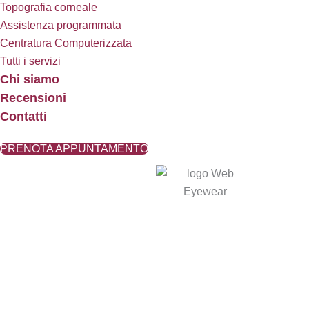
Topografia corneale
Assistenza programmata
Centratura Computerizzata
Tutti i servizi
Chi siamo
Recensioni
Contatti
PRENOTA APPUNTAMENTO