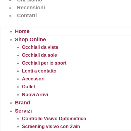
Recensioni
Contatti
Home
Shop Online
Occhiali da vista
Occhiali da sole
Occhiali per lo sport
Lenti a contatto
Accessori
Outlet
Nuovi Arrivi
Brand
Servizi
Controllo Visivo Optometrico
Screening visivo con 2win