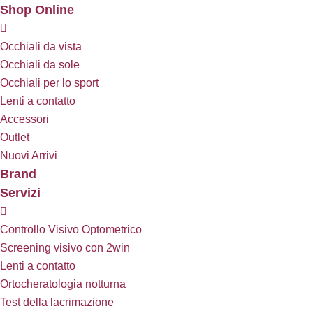
Shop Online
Occhiali da vista
Occhiali da sole
Occhiali per lo sport
Lenti a contatto
Accessori
Outlet
Nuovi Arrivi
Brand
Servizi
Controllo Visivo Optometrico
Screening visivo con 2win
Lenti a contatto
Ortocheratologia notturna
Test della lacrimazione