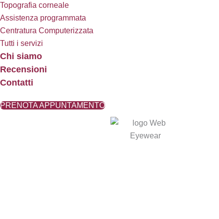
Topografia corneale
Assistenza programmata
Centratura Computerizzata
Tutti i servizi
Chi siamo
Recensioni
Contatti
PRENOTA APPUNTAMENTO