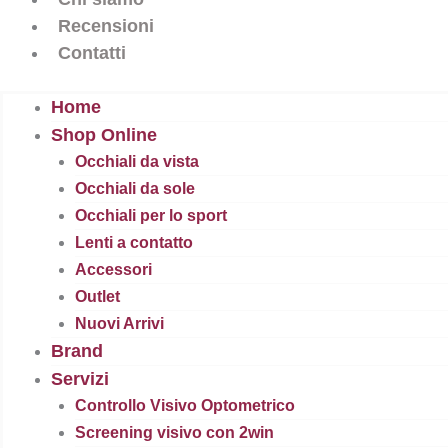
Recensioni
Contatti
Home
Shop Online
Occhiali da vista
Occhiali da sole
Occhiali per lo sport
Lenti a contatto
Accessori
Outlet
Nuovi Arrivi
Brand
Servizi
Controllo Visivo Optometrico
Screening visivo con 2win