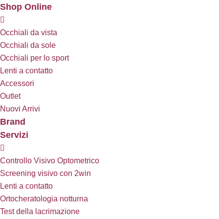
Shop Online
Occhiali da vista
Occhiali da sole
Occhiali per lo sport
Lenti a contatto
Accessori
Outlet
Nuovi Arrivi
Brand
Servizi
Controllo Visivo Optometrico
Screening visivo con 2win
Lenti a contatto
Ortocheratologia notturna
Test della lacrimazione