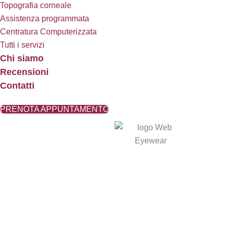
Topografia corneale
Assistenza programmata
Centratura Computerizzata
Tutti i servizi
Chi siamo
Recensioni
Contatti
PRENOTA APPUNTAMENTO