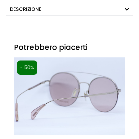
DESCRIZIONE
Potrebbero piacerti
- 50%