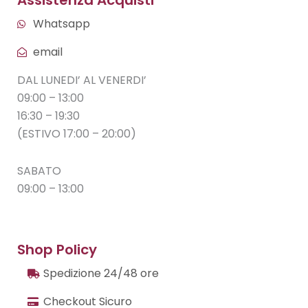
Assistenza Acquisti
Whatsapp
email
DAL LUNEDI’ AL VENERDI’
09:00 – 13:00
16:30 – 19:30
(ESTIVO 17:00 – 20:00)
SABATO
09:00 – 13:00
Shop Policy
Spedizione 24/48 ore
Checkout Sicuro