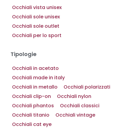
Occhiali vista unisex
Occhiali sole unisex
Occhiali sole outlet
Occhiali per lo sport
Tipologie
Occhiali in acetato
Occhiali made in italy
Occhiali in metallo
Occhiali polarizzati
Occhiali clip-on
Occhiali nylon
Occhiali phantos
Occhiali classici
Occhiali titanio
Occhiali vintage
Occhiali cat eye