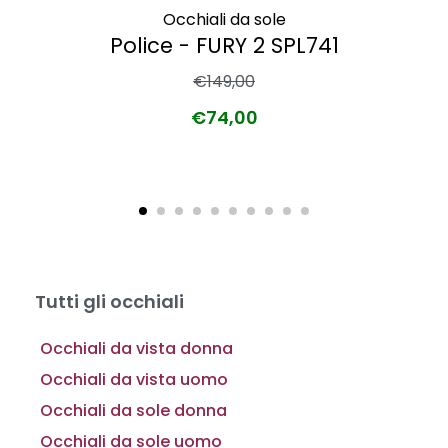
Occhiali da sole
Police - FURY 2 SPL741
€
149,00
€
74,00
Tutti gli occhiali
Occhiali da vista donna
Occhiali da vista uomo
Occhiali da sole donna
Occhiali da sole uomo