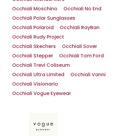
Occhiali Moschino
Occhiali No End
Occhiali Polar Sunglasses
Occhiali Polaroid
Occhiali RayBan
Occhiali Rudy Project
Occhiali Skechers
Occhiali Sover
Occhiali Stepper
Occhiali Tom Ford
Occhiali Trevi Coliseum
Occhiali Ultra Limited
Occhiali Vanni
Occhiali Visionario
Occhiali Vogue Eyewear