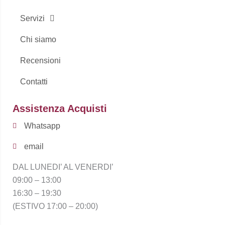
Servizi
Chi siamo
Recensioni
Contatti
Assistenza Acquisti
Whatsapp
email
DAL LUNEDI’ AL VENERDI’
09:00 – 13:00
16:30 – 19:30
(ESTIVO 17:00 – 20:00)