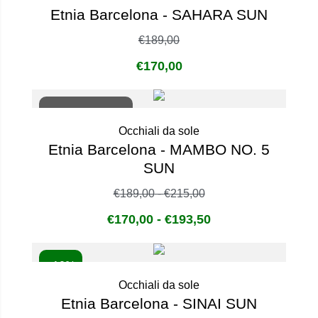
Etnia Barcelona - SAHARA SUN
€
189,00
€
170,00
Non disponibile
Occhiali da sole
Etnia Barcelona - MAMBO NO. 5
SUN
€
189,00
-
€
215,00
€
170,00
-
€
193,50
- 10%
Occhiali da sole
Etnia Barcelona - SINAI SUN