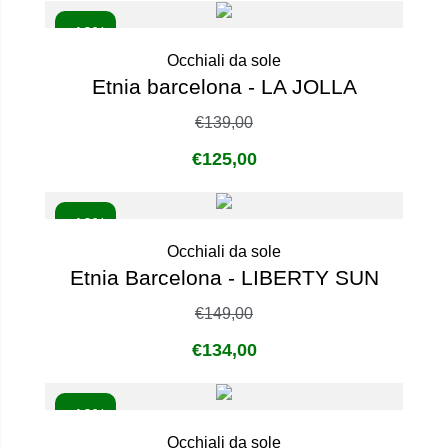
- 10%
Occhiali da sole
Etnia barcelona - LA JOLLA
€
139,00
€
125,00
- 10%
Occhiali da sole
Etnia Barcelona - LIBERTY SUN
€
149,00
€
134,00
- 10%
Occhiali da sole