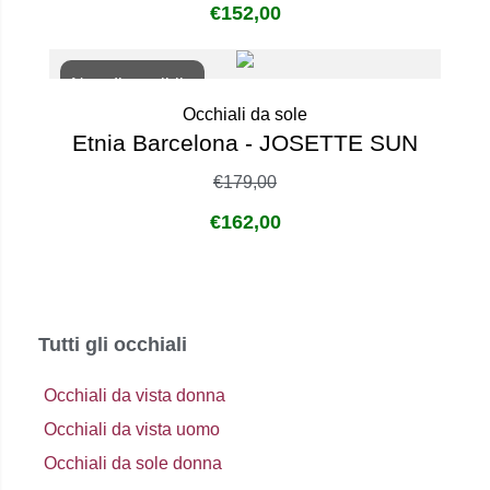
€
152,00
Non disponibile
Occhiali da sole
Etnia Barcelona - JOSETTE SUN
€
179,00
€
162,00
Tutti gli occhiali
Occhiali da vista donna
Occhiali da vista uomo
Occhiali da sole donna