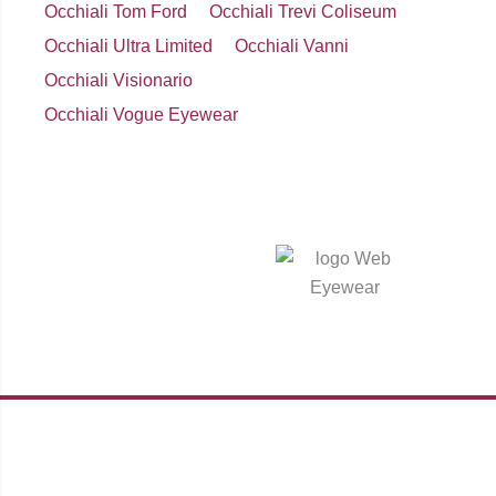
Occhiali Tom Ford
Occhiali Trevi Coliseum
Occhiali Ultra Limited
Occhiali Vanni
Occhiali Visionario
Occhiali Vogue Eyewear