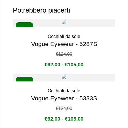
Potrebbero piacerti
- 50%
Occhiali da sole
Vogue Eyewear - 5287S
€
124,00
€
62,00
-
€
105,00
- 50%
Occhiali da sole
Vogue Eyewear - 5333S
€
124,00
€
62,00
-
€
105,00