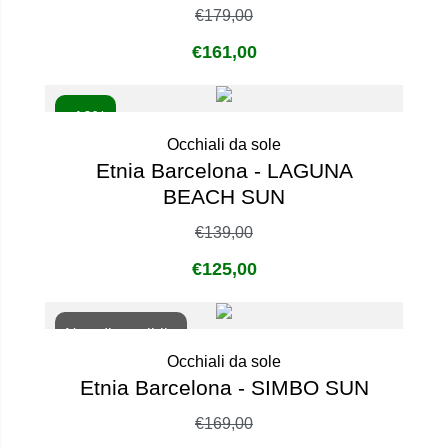
€
179,00
€
161,00
- 10%
Occhiali da sole
Etnia Barcelona - LAGUNA
BEACH SUN
€
139,00
€
125,00
Non disponibile
Occhiali da sole
Etnia Barcelona - SIMBO SUN
€
169,00