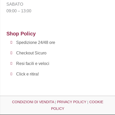
SABATO
09:00 – 13:00
Shop Policy
Spedizione 24/48 ore
Checkout Sicuro
Resi facili e veloci
Click e ritira!
CONDIZIONI DI VENDITA
|
PRIVACY POLICY
|
COOKIE
POLICY