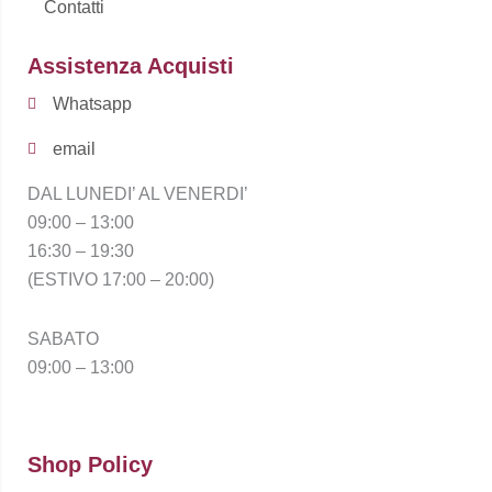
Contatti
Assistenza Acquisti
Whatsapp
email
DAL LUNEDI’ AL VENERDI’
09:00 – 13:00
16:30 – 19:30
(ESTIVO 17:00 – 20:00)
SABATO
09:00 – 13:00
Shop Policy