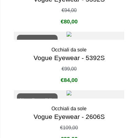
€
94,00
€
80,00
Non disponibile
Occhiali da sole
Vogue Eyewear - 5392S
€
99,00
€
84,00
Non disponibile
Occhiali da sole
Vogue Eyewear - 2606S
€
109,00