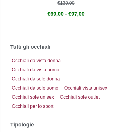
€
139,00
€
69,00
-
€
97,00
Tutti gli occhiali
Occhiali da vista donna
Occhiali da vista uomo
Occhiali da sole donna
Occhiali da sole uomo
Occhiali vista unisex
Occhiali sole unisex
Occhiali sole outlet
Occhiali per lo sport
Tipologie