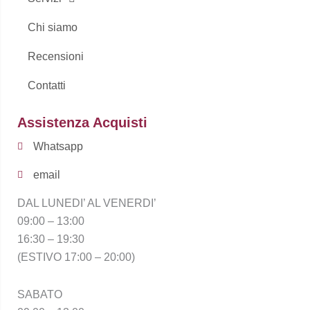
Chi siamo
Recensioni
Contatti
Assistenza Acquisti
Whatsapp
email
DAL LUNEDI’ AL VENERDI’
09:00 – 13:00
16:30 – 19:30
(ESTIVO 17:00 – 20:00)
SABATO