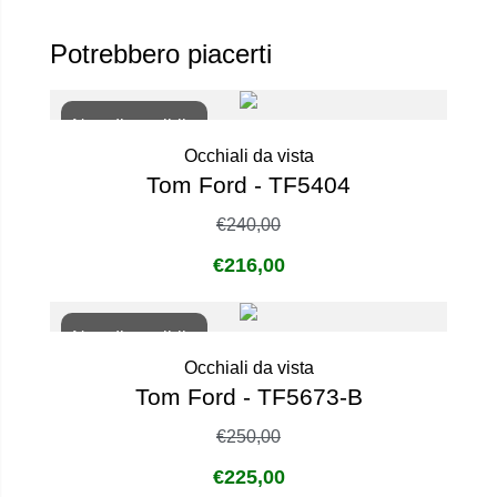
Potrebbero piacerti
Non disponibile
Occhiali da vista
Tom Ford - TF5404
€
240,00
€
216,00
Non disponibile
Occhiali da vista
Tom Ford - TF5673-B
€
250,00
€
225,00