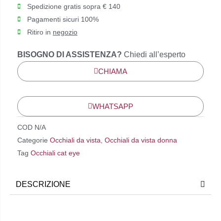
Spedizione gratis sopra € 140
Pagamenti sicuri 100%
Ritiro in
negozio
BISOGNO DI ASSISTENZA?
Chiedi all’esperto
CHIAMA
WHATSAPP
COD
N/A
Categorie
Occhiali da vista
,
Occhiali da vista donna
Tag
Occhiali cat eye
DESCRIZIONE