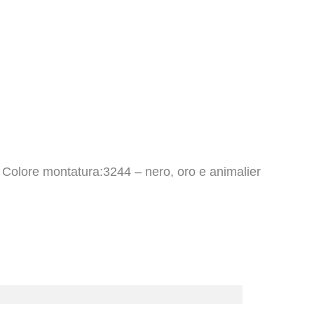
 Colore montatura:3244 – nero, oro e animalier