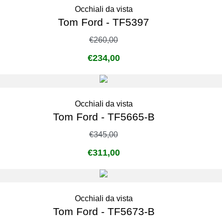
Occhiali da vista
Tom Ford - TF5397
€
260,00
€
234,00
Occhiali da vista
Tom Ford - TF5665-B
€
345,00
€
311,00
Occhiali da vista
Tom Ford - TF5673-B