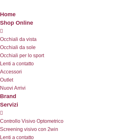
Home
Shop Online
Occhiali da vista
Occhiali da sole
Occhiali per lo sport
Lenti a contatto
Accessori
Outlet
Nuovi Arrivi
Brand
Servizi
Controllo Visivo Optometrico
Screening visivo con 2win
Lenti a contatto