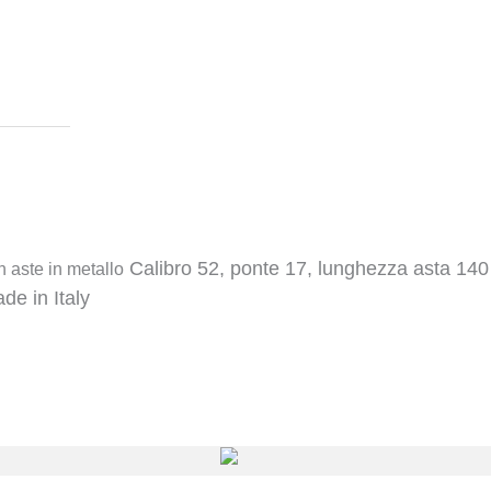
Calibro 52, ponte 17, lunghezza asta 140
 aste in metallo
de in Italy