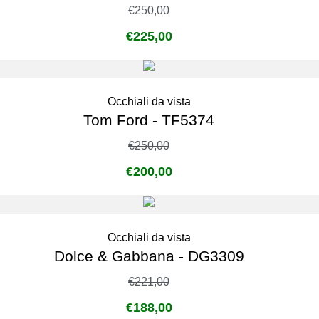
€
250,00
€
225,00
Occhiali da vista
Tom Ford - TF5374
€
250,00
€
200,00
Occhiali da vista
Dolce & Gabbana - DG3309
€
221,00
€
188,00