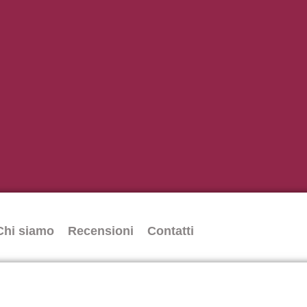
Chi siamo
Recensioni
Contatti