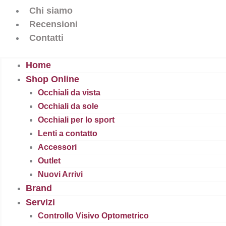
Chi siamo
Recensioni
Contatti
Home
Shop Online
Occhiali da vista
Occhiali da sole
Occhiali per lo sport
Lenti a contatto
Accessori
Outlet
Nuovi Arrivi
Brand
Servizi
Controllo Visivo Optometrico