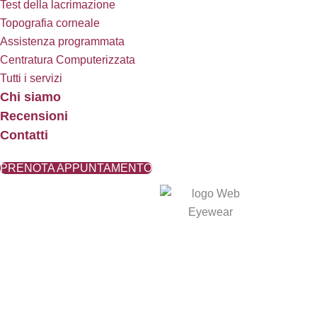
Test della lacrimazione
Topografia corneale
Assistenza programmata
Centratura Computerizzata
Tutti i servizi
Chi siamo
Recensioni
Contatti
PRENOTA APPUNTAMENTO