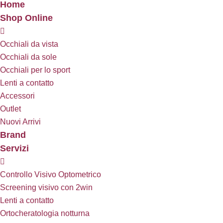
Home
Shop Online
Occhiali da vista
Occhiali da sole
Occhiali per lo sport
Lenti a contatto
Accessori
Outlet
Nuovi Arrivi
Brand
Servizi
Controllo Visivo Optometrico
Screening visivo con 2win
Lenti a contatto
Ortocheratologia notturna