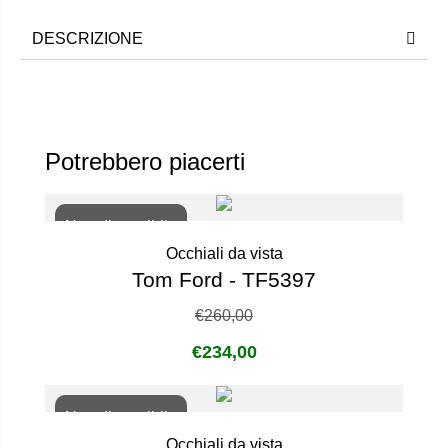
DESCRIZIONE
Potrebbero piacerti
Non disponibile
Occhiali da vista
Tom Ford - TF5397
€
260,00
€
234,00
Non disponibile
Occhiali da vista