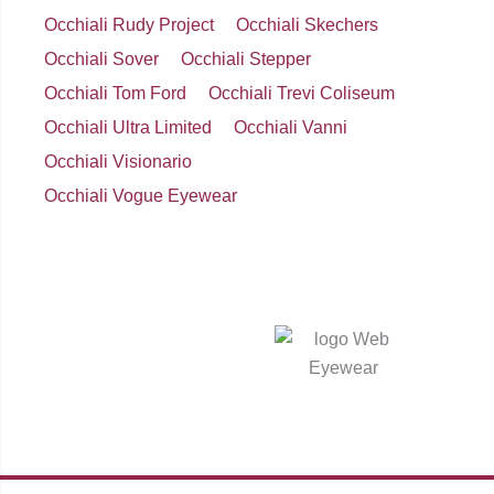
Occhiali Rudy Project
Occhiali Skechers
Occhiali Sover
Occhiali Stepper
Occhiali Tom Ford
Occhiali Trevi Coliseum
Occhiali Ultra Limited
Occhiali Vanni
Occhiali Visionario
Occhiali Vogue Eyewear