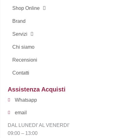
Shop Online
Brand
Servizi
Chi siamo
Recensioni
Contatti
Assistenza Acquisti
Whatsapp
email
DAL LUNEDI’ AL VENERDI’
09:00 – 13:00