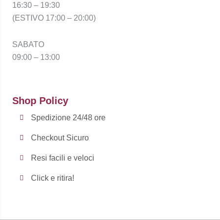
16:30 – 19:30
(ESTIVO 17:00 – 20:00)
SABATO
09:00 – 13:00
Shop Policy
Spedizione 24/48 ore
Checkout Sicuro
Resi facili e veloci
Click e ritira!