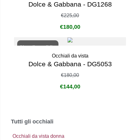
Dolce & Gabbana - DG1268
€
225,00
€
180,00
Non disponibile
Occhiali da vista
Dolce & Gabbana - DG5053
€
180,00
€
144,00
Tutti gli occhiali
Occhiali da vista donna