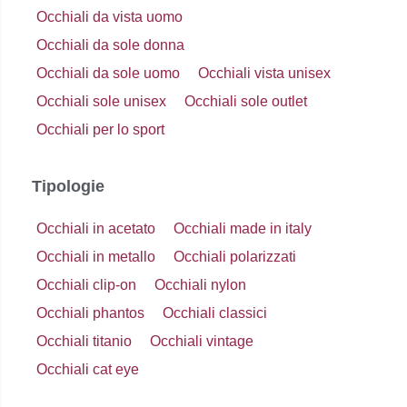
Occhiali da vista uomo
Occhiali da sole donna
Occhiali da sole uomo
Occhiali vista unisex
Occhiali sole unisex
Occhiali sole outlet
Occhiali per lo sport
Tipologie
Occhiali in acetato
Occhiali made in italy
Occhiali in metallo
Occhiali polarizzati
Occhiali clip-on
Occhiali nylon
Occhiali phantos
Occhiali classici
Occhiali titanio
Occhiali vintage
Occhiali cat eye